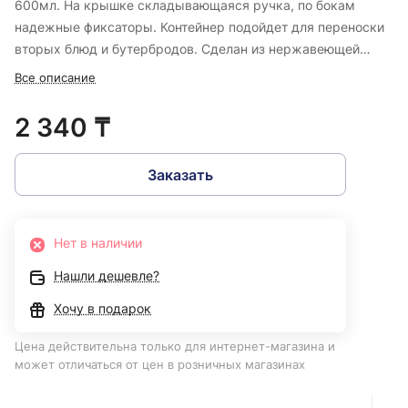
600мл. На крышке складывающаяся ручка, по бокам
надежные фиксаторы. Контейнер подойдет для переноски
вторых блюд и бутербродов. Сделан из нержавеющей
стали и пластика синего цвета. Размер: 17x16x9 см.
Все описание
2 340 ₸
Заказать
Нет в наличии
Нашли дешевле?
Хочу в подарок
Цена действительна только для интернет-магазина и
может отличаться от цен в розничных магазинах