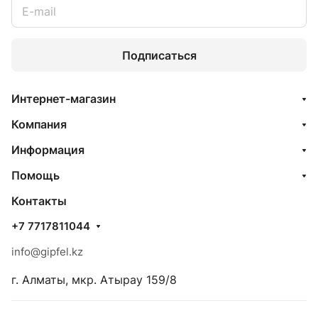
Подписаться
Интернет-магазин
Компания
Информация
Помощь
Контакты
+7 7717811044
info@gipfel.kz
г. Алматы, мкр. Атырау 159/8