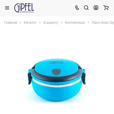
Главная
Каталог
В дорогу
Контейнеры
Ланч-бокс Gip