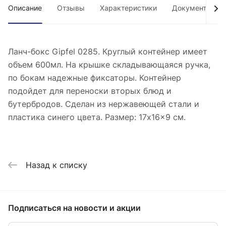
Описание
Отзывы
Характеристики
Документы
Ланч-бокс Gipfel 0285. Круглый контейнер имеет
объем 600мл. На крышке складывающаяся ручка,
по бокам надежные фиксаторы. Контейнер
подойдет для переноски вторых блюд и
бутербродов. Сделан из нержавеющей стали и
пластика синего цвета. Размер: 17x16x9 см.
Назад к списку
Подписаться
на новости и акции