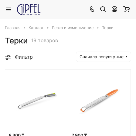
Главная
Каталог
Резка и измельчение
Терки
Терки
19 товаров
Фильтр
Сначала популярные
8 300 ₸
7 900 ₸