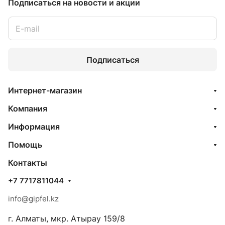
Подписаться
на новости и акции
Подписаться
Интернет-магазин
Компания
Информация
Помощь
Контакты
+7 7717811044
info@gipfel.kz
г. Алматы, мкр. Атырау 159/8