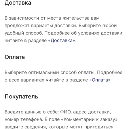
Доставка
В зависимости от места жительства вам
предложат варианты доставки. Выберите любой
удобный способ. Подробнее об условиях доставки
читайте в разделе «
Доставка
».
Оплата
Выберите оптимальный способ оплаты. Подробнее
о всех вариантах читайте в разделе «
Оплата
»
Покупатель
Введите данные о себе: ФИО, адрес доставки,
номер телефона. В поле «Комментарии к заказу»
введите сведения, которые могут пригодиться