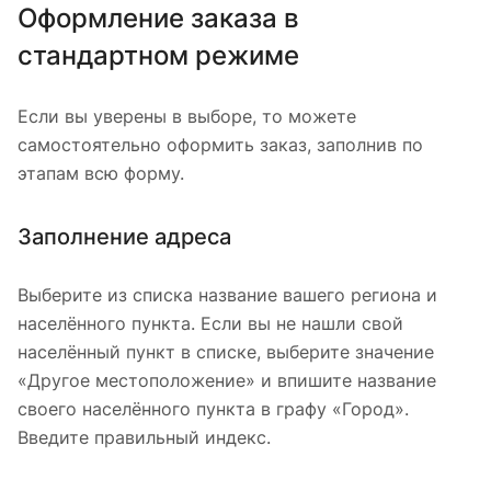
Оформление заказа в
стандартном режиме
Если вы уверены в выборе, то можете
самостоятельно оформить заказ, заполнив по
этапам всю форму.
Заполнение адреса
Выберите из списка название вашего региона и
населённого пункта. Если вы не нашли свой
населённый пункт в списке, выберите значение
«Другое местоположение» и впишите название
своего населённого пункта в графу «Город».
Введите правильный индекс.