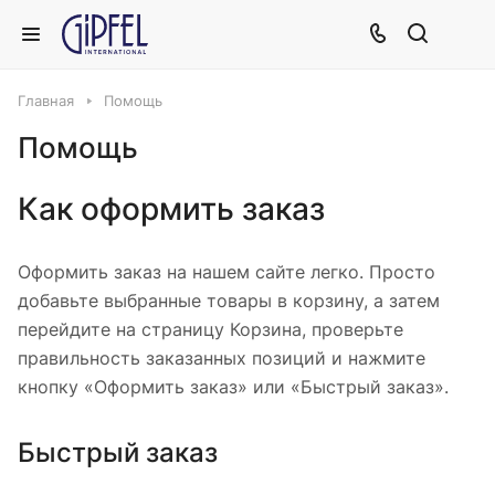
Главная
Помощь
Помощь
Как оформить заказ
Оформить заказ на нашем сайте легко. Просто
добавьте выбранные товары в корзину, а затем
перейдите на страницу Корзина, проверьте
правильность заказанных позиций и нажмите
кнопку «Оформить заказ» или «Быстрый заказ».
Быстрый заказ