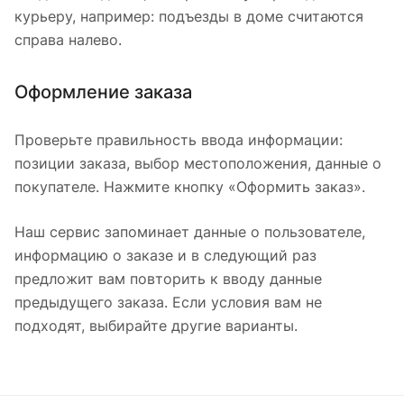
курьеру, например: подъезды в доме считаются
справа налево.
Оформление заказа
Проверьте правильность ввода информации:
позиции заказа, выбор местоположения, данные о
покупателе. Нажмите кнопку «Оформить заказ».
Наш сервис запоминает данные о пользователе,
информацию о заказе и в следующий раз
предложит вам повторить к вводу данные
предыдущего заказа. Если условия вам не
подходят, выбирайте другие варианты.