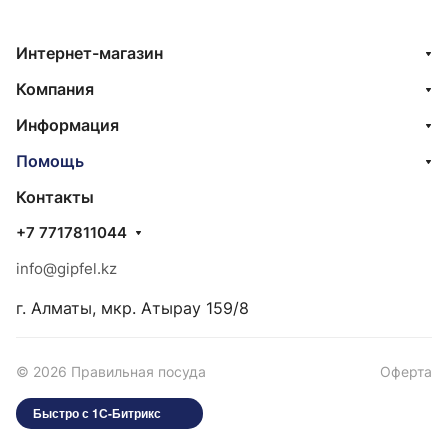
Интернет-магазин
Компания
Информация
Помощь
Контакты
+7 7717811044
info@gipfel.kz
г. Алматы, мкр. Атырау 159/8
© 2026 Правильная посуда
Оферта
Быстро с 1С-Битрикс