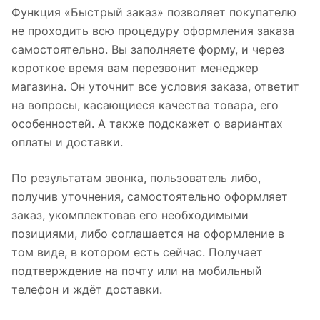
Функция «Быстрый заказ» позволяет покупателю
не проходить всю процедуру оформления заказа
самостоятельно. Вы заполняете форму, и через
короткое время вам перезвонит менеджер
магазина. Он уточнит все условия заказа, ответит
на вопросы, касающиеся качества товара, его
особенностей. А также подскажет о вариантах
оплаты и доставки.
По результатам звонка, пользователь либо,
получив уточнения, самостоятельно оформляет
заказ, укомплектовав его необходимыми
позициями, либо соглашается на оформление в
том виде, в котором есть сейчас. Получает
подтверждение на почту или на мобильный
телефон и ждёт доставки.