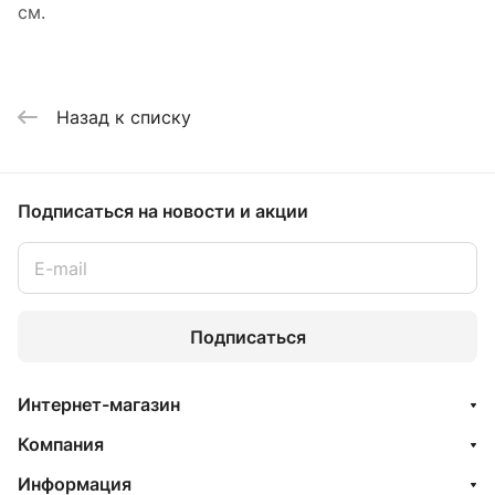
см.
Назад к списку
Подписаться
на новости и акции
Подписаться
Интернет-магазин
Компания
Информация