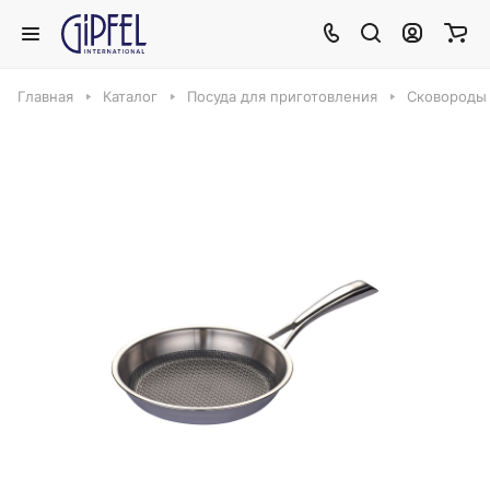
Главная
Каталог
Посуда для приготовления
Сковороды