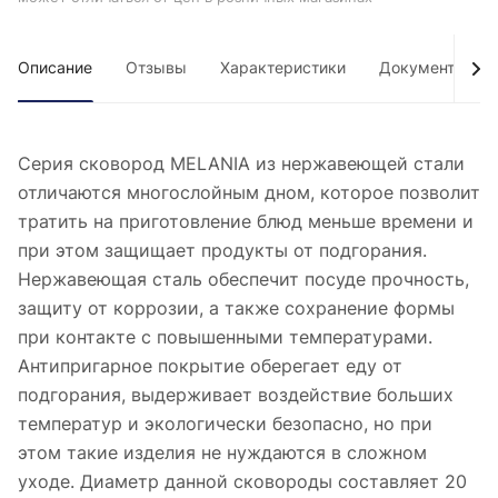
Описание
Отзывы
Характеристики
Документы
Серия сковород MELANIA из нержавеющей стали
отличаются многослойным дном, которое позволит
тратить на приготовление блюд меньше времени и
при этом защищает продукты от подгорания.
Нержавеющая сталь обеспечит посуде прочность,
защиту от коррозии, а также сохранение формы
при контакте с повышенными температурами.
Антипригарное покрытие оберегает еду от
подгорания, выдерживает воздействие больших
температур и экологически безопасно, но при
этом такие изделия не нуждаются в сложном
уходе. Диаметр данной сковороды составляет 20