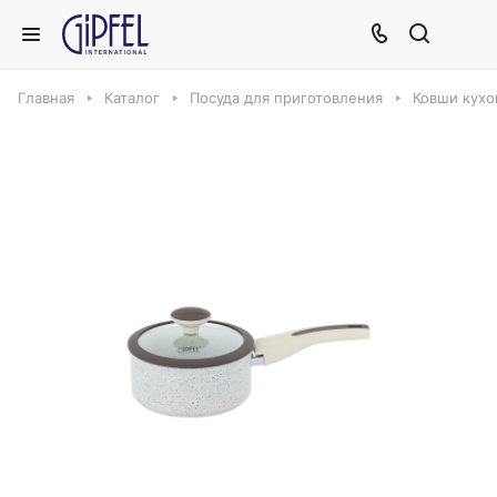
Главная
Каталог
Посуда для приготовления
Ковши кух