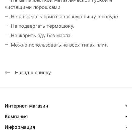
Не мыть жесткой металлической губкой и
чистящими порошками.
Не разрезать приготовленную пищу в посуде.
Не подвергать термошоку.
Не жарить еду без масла.
Можно использовать на всех типах плит.
Назад к списку
Интернет-магазин
Компания
Информация