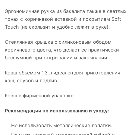
Эргономичная ручка из бакелита также в светлых
тонах с коричневой вставкой и покрытием Soft
Touch (не скользит и удобно лежит в руке).
Стеклянная крышка с силиконовым ободом
коричневого цвета, что делает ее практически
бесшумной при открывании и закрывании.
Ковш объемом 1,3 л идеален для приготовления
каш, соусов и подлив.
Ковш в фирменной упаковке.
Рекомендации по использованию и уходу:
Не использовать металлические лопатки.