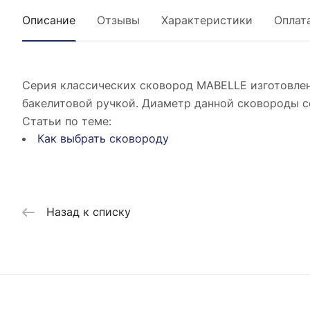
Описание
Отзывы
Характеристики
Оплат
Серия классических сковород MABELLE изготовле
бакелитовой ручкой. Диаметр данной сковороды со
Статьи по теме:
Как выбрать сковороду
Назад к списку