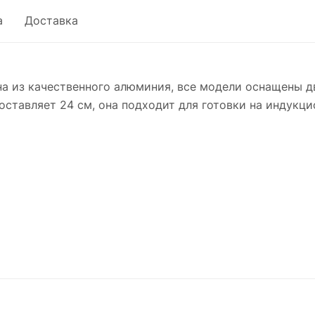
а
Доставка
на из качественного алюминия, все модели оснащены 
ставляет 24 см, она подходит для готовки на индукцио