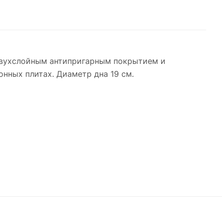
двухслойным антипригарным покрытием и
нных плитах. Диаметр дна 19 см.