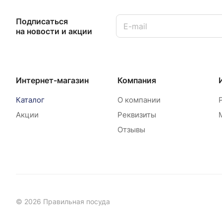
Подписаться
на новости и акции
Интернет-магазин
Компания
Каталог
О компании
Акции
Реквизиты
Отзывы
© 2026 Правильная посуда