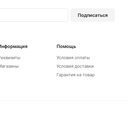
Подписаться
Информация
Помощь
Реквизиты
Условия оплаты
Магазины
Условия доставки
Гарантия на товар