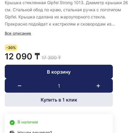
Крышка стеклянная Gipfel Strong 1013. Диаметр крышки 26
см. Стальной обод по краю, стальная ручка с логотипом
Gipfel. Крышка сделана из жароупорного стекла.
Прекрасно подойдет к кастрюлям и сковородам из
нержавеющей стали соответствующего размера.
Все описание
-30%
12 090 ₸
17 300 ₸
В корзину
Купить в 1 клик
В наличии
Нашли дешевле?