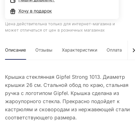
Хочу в подарок
Цена действительна только для интернет-магазина и
может отличаться от цен в розничных магазинах
Описание
Отзывы
Характеристики
Оплата
Дос
Крышка стеклянная Gipfel Strong 1013. Диаметр
крышки 26 см. Стальной обод по краю, стальная
ручка с логотипом Gipfel. Крышка сделана из
жароупорного стекла. Прекрасно подойдет к
кастрюлям и сковородам из нержавеющей стали
соответствующего размера.