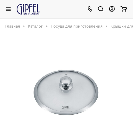
Главная
Каталог
Посуда для приготовления
Крышки дл