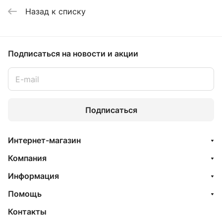
Назад к списку
Подписаться
на новости и акции
Подписаться
Интернет-магазин
Компания
Информация
Помощь
Контакты