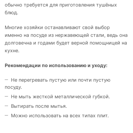
обычно требуется для приготовления тушёных
блюд.
Многие хозяйки останавливают свой выбор
именно на посуде из нержавеющей стали, ведь она
долговечна и годами будет верной помощницей на
кухне.
Рекомендации по использованию и уходу:
Не перегревать пустую или почти пустую
посуду.
Не мыть жесткой металлической губкой.
Вытирать после мытья.
Можно использовать на всех типах плит.