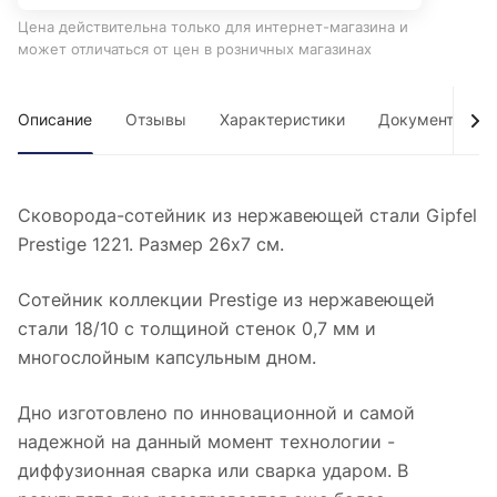
Цена действительна только для интернет-магазина и
может отличаться от цен в розничных магазинах
Описание
Отзывы
Характеристики
Документы
Сковорода-сотейник из нержавеющей стали Gipfel
Prestige 1221. Размер 26х7 см.
Сотейник коллекции Prestige из нержавеющей
стали 18/10 с толщиной стенок 0,7 мм и
многослойным капсульным дном.
Дно изготовлено по инновационной и самой
надежной на данный момент технологии -
диффузионная сварка или сварка ударом. В