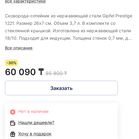
Все характеристики
Сковорода-сотейник из нержавеющей стали Gipfel Prestige
1221. Размер 26х7 см. Объем 3,7 л. В комплекте со
стеклянной крышкой. Изготовлена из нержавеющей стали
18/10. Подходит для индукции. Толщина стенок 0,7 мм, дна
- 6.2 мм.
Все описание
-30%
60 090 ₸
85 800 ₸
Заказать
Нет в наличии
Нашли дешевле?
Хочу в подарок