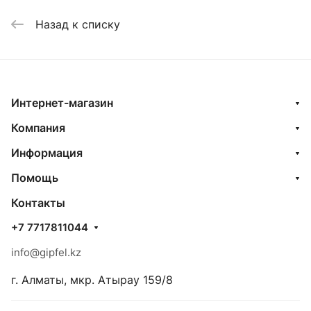
Назад к списку
Интернет-магазин
Компания
Информация
Помощь
Контакты
+7 7717811044
info@gipfel.kz
г. Алматы, мкр. Атырау 159/8