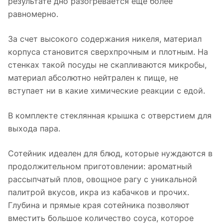
результате дно разогревается еще более
равномерно.
За счет высокого содержания никеля, материал
корпуса становится сверхпрочным и плотным. На
стенках такой посуды не скапливаются микробы,
материал абсолютно нейтрален к пище, не
вступает ни в какие химические реакции с едой.
В комплекте стеклянная крышка с отверстием для
выхода пара.
Сотейник идеален для блюд, которые нуждаются в
продолжительном приготовлении: ароматный
рассыпчатый плов, овощное рагу с уникальной
палитрой вкусов, икра из кабачков и прочих.
Глубина и прямые края сотейника позволяют
вместить большое количество соуса, которое