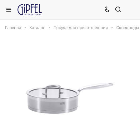
Главная
Каталог
Посуда для приготовления
Сковороды