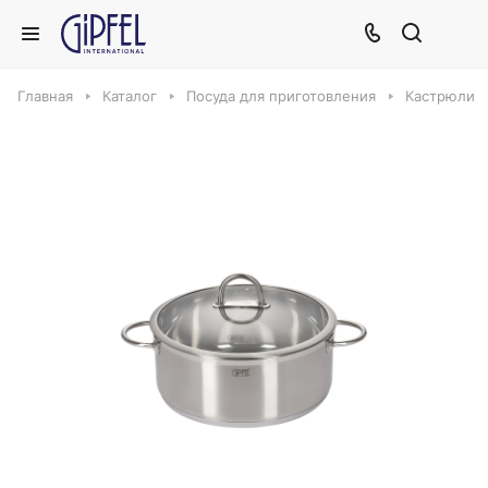
Главная
Каталог
Посуда для приготовления
Кастрюли