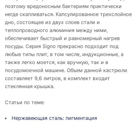
поэтому вредоносным бактериям практически
негде скапливаться. Капсулированное трехслойное
дно, состоящее из двух слоев стали и
теплопроводного алюминия между ними,
обеспечивает быстрый и равномерный нагрев
посуды. Серия Signo прекрасно подходит под
любые типы плит, в том числе, индукционные, а
также легко моется, как вручную, так и в
посудомоечной машине. Объем данной кастрюли
составляет 9,6 литров, в комплект входит
стеклянная крышка.
Статьи по теме:
Нержавеющая сталь: пигментация