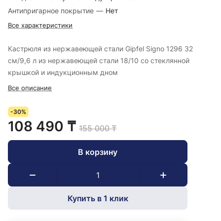
Антипригарное покрытие
—
Нет
Все характеристики
Кастрюля из нержавеющей стали Gipfel Signo 1296 32
см/9,6 л из нержавеющей стали 18/10 со стеклянной
крышкой и индукционным дном
Все описание
-30%
108 490 ₸
155 000 ₸
В корзину
Купить в 1 клик