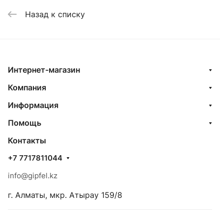
Назад к списку
Интернет-магазин
Компания
Информация
Помощь
Контакты
+7 7717811044
info@gipfel.kz
г. Алматы, мкр. Атырау 159/8