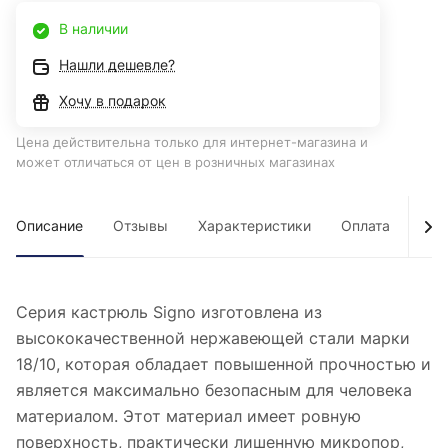
В наличии
Нашли дешевле?
Хочу в подарок
Цена действительна только для интернет-магазина и
может отличаться от цен в розничных магазинах
Описание
Отзывы
Характеристики
Оплата
Дос
Серия кастрюль Signo изготовлена из
высококачественной нержавеющей стали марки
18/10, которая обладает повышенной прочностью и
является максимально безопасным для человека
материалом. Этот материал имеет ровную
поверхность, практически лишенную микропор,