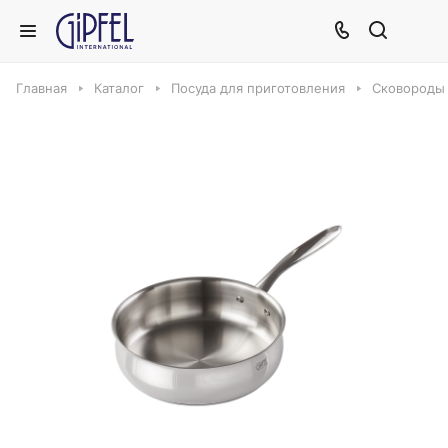
Главная
Каталог
Посуда для приготовления
Сковороды