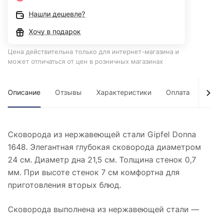
Нашли дешевле?
Хочу в подарок
Цена действительна только для интернет-магазина и
может отличаться от цен в розничных магазинах
Описание
Отзывы
Характеристики
Оплата
Дос
Сковорода из нержавеющей стали Gipfel Donna
1648. Элегантная глубокая сковорода диаметром
24 см. Диаметр дна 21,5 см. Толщина стенок 0,7
мм. При высоте стенок 7 см комфортна для
приготовления вторых блюд.
Сковорода выполнена из нержавеющей стали —