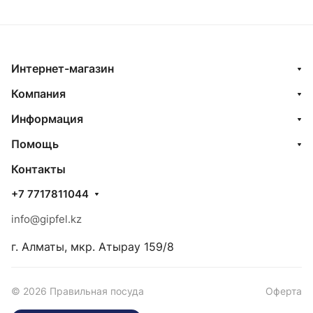
Интернет-магазин
Компания
Информация
Помощь
Контакты
+7 7717811044
info@gipfel.kz
г. Алматы, мкр. Атырау 159/8
© 2026 Правильная посуда
Оферта