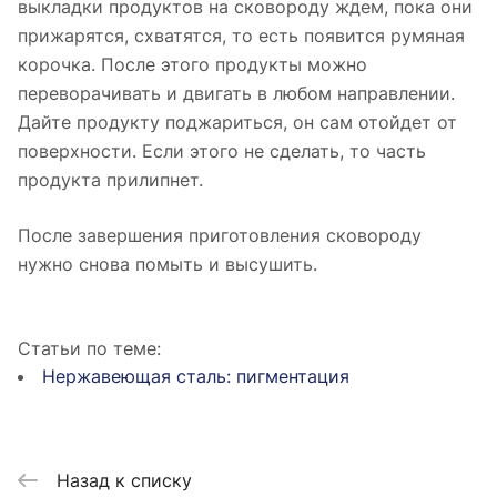
выкладки продуктов на сковороду ждем, пока они
прижарятся, схватятся, то есть появится румяная
корочка. После этого продукты можно
переворачивать и двигать в любом направлении.
Дайте продукту поджариться, он сам отойдет от
поверхности. Если этого не сделать, то часть
продукта прилипнет.
После завершения приготовления сковороду
нужно снова помыть и высушить.
Статьи по теме:
Нержавеющая сталь: пигментация
Назад к списку