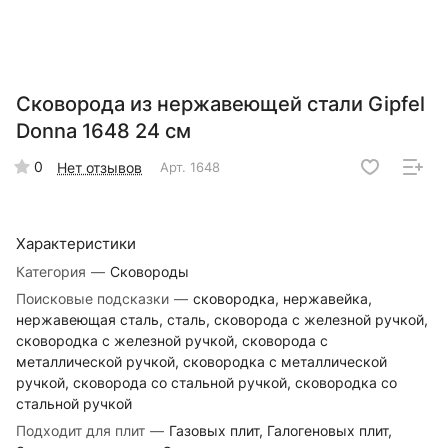
Сковорода из нержавеющей стали Gipfel
Donna 1648 24 см
0
Нет отзывов
Арт.
1648
Характеристики
Категория
—
Сковороды
Поисковые подсказки
—
сковородка, нержавейка,
нержавеющая сталь, сталь, сковорода с железной ручкой,
сковородка с железной ручкой, сковорода с
металлической ручкой, сковородка с металлической
ручкой, сковорода со стальной ручкой, сковородка со
стальной ручкой
Подходит для плит
—
Газовых плит, Галогеновых плит,