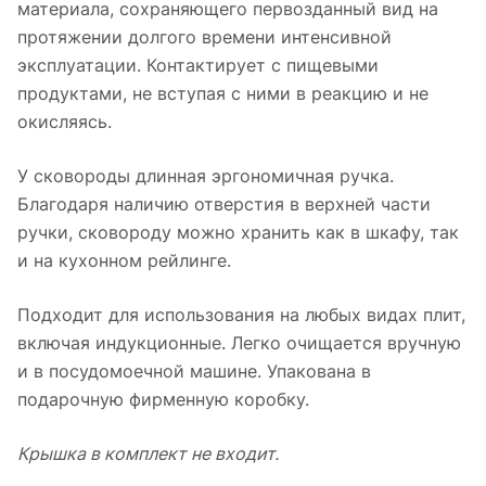
материала, сохраняющего первозданный вид на
протяжении долгого времени интенсивной
эксплуатации. Контактирует с пищевыми
продуктами, не вступая с ними в реакцию и не
окисляясь.
У сковороды длинная эргономичная ручка.
Благодаря наличию отверстия в верхней части
ручки, сковороду можно хранить как в шкафу, так
и на кухонном рейлинге.
Подходит для использования на любых видах плит,
включая индукционные. Легко очищается вручную
и в посудомоечной машине. Упакована в
подарочную фирменную коробку.
Крышка в комплект не входит.