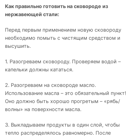
Как правильно готовить на сковороде из
нержавеющей стали:
Перед первым применением новую сковороду
необходимо помыть с чистящим средством и
высушить.
1. Разогреваем сковороду. Проверяем водой –
капельки должны кататься.
2. Разогреваем на сковороде масло.
Использование масла – это обязательный пункт!
Оно должно быть хорошо прогретым – «рябь/
волны» на поверхности масла.
3. Выкладываем продукты в один слой, чтобы
тепло распределялось равномерно. После