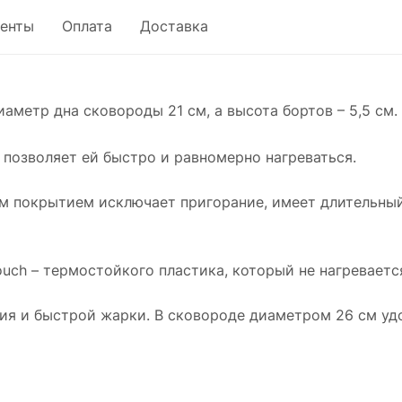
енты
Оплата
Доставка
иаметр дна сковороды 21 см, а высота бортов – 5,5 см.
 позволяет ей быстро и равномерно нагреваться.
 покрытием исключает пригорание, имеет длительный
ouch – термостойкого пластика, который не нагревается
ия и быстрой жарки. В сковороде диаметром 26 см уд