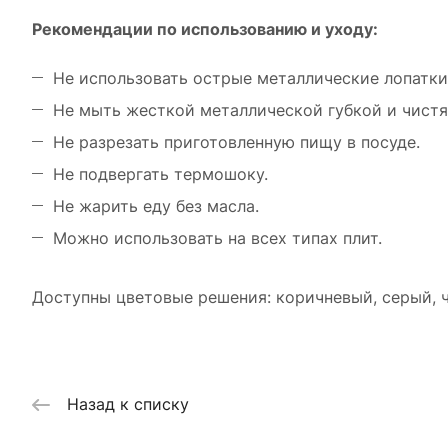
Рекомендации по использованию и уходу:
Не использовать острые металлические лопатки
Не мыть жесткой металлической губкой и чис
Не разрезать приготовленную пищу в посуде.
Не подвергать термошоку.
Не жарить еду без масла.
Можно использовать на всех типах плит.
Доступны цветовые решения: коричневый, серый, ч
Назад к списку