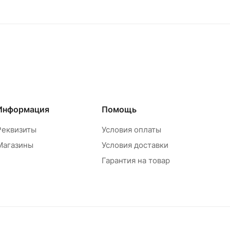
Информация
Помощь
Реквизиты
Условия оплаты
Магазины
Условия доставки
Гарантия на товар