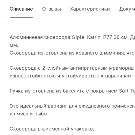
Описание
Отзывы
Характеристики
Докум
Алюминиевая сковорода Gipfel Katrin 1777 26 см. Д
мм.
Сковорода изготовлена из кованого алюминия, что
Сковорода с 2-слойным антипригарным мраморным
износостойкостью и устойчивостью к царапинам.
Ручка изготовлена из бакелита с покрытием Soft T
Это идеальный вариант для ежедневного применен
из мяса и рыбы.
Сковорода в фирменной упаковке.