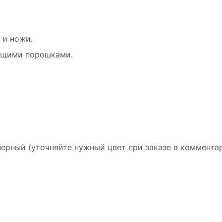
 и ножи.
тящими порошками.
ерный (уточняйте нужный цвет при заказе в комментар