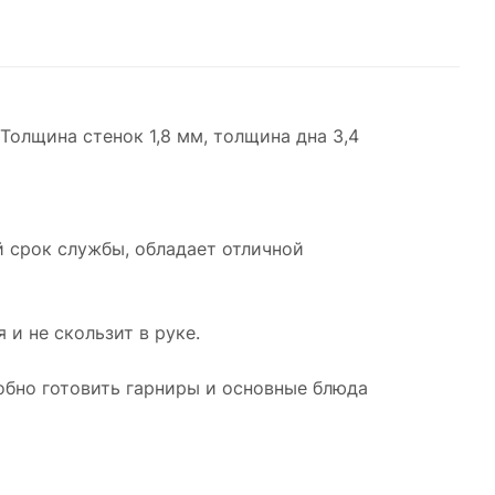
 Толщина стенок 1,8 мм, толщина дна 3,4
 срок службы, обладает отличной
 и не скользит в руке.
обно готовить гарниры и основные блюда