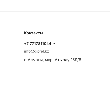
Контакты
+7 7717811044
info@gipfel.kz
г. Алматы, мкр. Атырау 159/8