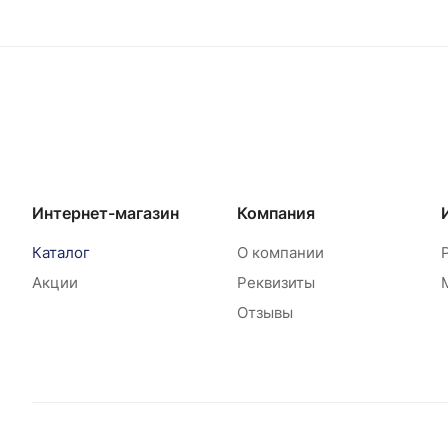
Интернет-магазин
Компания
Каталог
О компании
Акции
Реквизиты
Отзывы