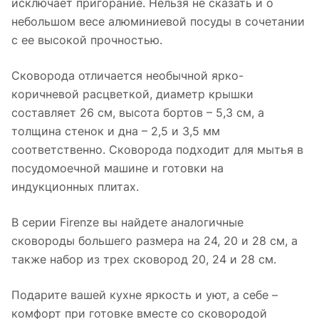
исключает пригорание. Нельзя не сказать и о
небольшом весе алюминиевой посуды в сочетании
с ее высокой прочностью.
Сковорода отличается необычной ярко-
коричневой расцветкой, диаметр крышки
составляет 26 см, высота бортов – 5,3 см, а
толщина стенок и дна – 2,5 и 3,5 мм
соответственно. Сковорода подходит для мытья в
посудомоечной машине и готовки на
индукционных плитах.
В серии Firenze вы найдете аналогичные
сковороды большего размера на 24, 20 и 28 см, а
также набор из трех сковород 20, 24 и 28 см.
Подарите вашей кухне яркость и уют, а себе –
комфорт при готовке вместе со сковородой