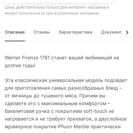
Цена действительна только для интернет-магазина и
может отличаться от цен в розничных магазинах
Описание
Отзывы
Характеристики
Документы
Werner Firenze 1781 станет вашей любимицей на
долгие годы!
Эта классическая универсальная модель подойдет
для приготовления самых разнообразных блюд –
от яичницы до тушеного мяса. Причем вы
сделаете это с максимальным комфортом –
бакелитовая ручка с покрытием soft-touch не
нагревается и не требует прихваток, а двуслойное
мраморное покрытие Pfluon Marble практически