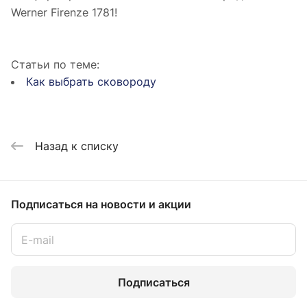
Werner Firenze 1781!
Статьи по теме:
Как выбрать сковороду
Назад к списку
Подписаться
на новости и акции
Подписаться