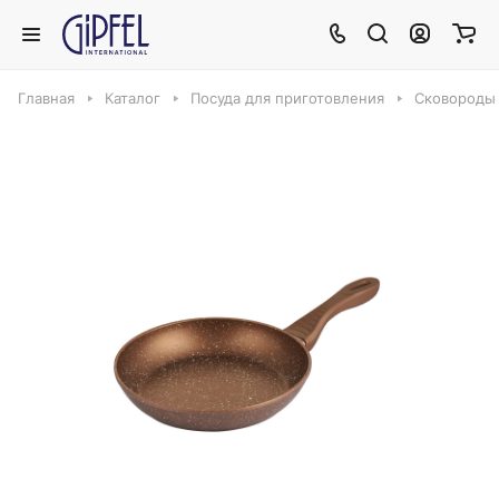
Главная
Каталог
Посуда для приготовления
Сковороды