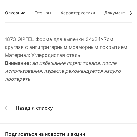
Описание
Отзывы
Характеристики
Документы
1873 GIPFEL Форма для выпечки 24x24x7см
круглая с антипригарным мраморным покрытием.
Материал: Углеродистая сталь
Внимание:
во избежание порчи товара, после
использования, изделие рекомендуется насухо
протереть.
Назад к списку
Подписаться
на новости и акции