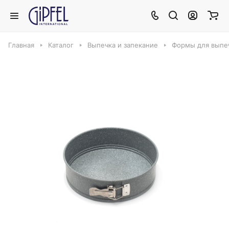
Главная
Каталог
Выпечка и запекание
Формы для выпеч