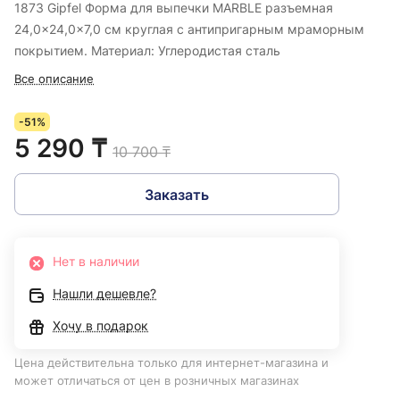
1873 Gipfel Форма для выпечки MARBLE разъемная
24,0x24,0x7,0 см круглая с антипригарным мраморным
покрытием. Материал: Углеродистая сталь
Все описание
-51%
5 290 ₸
10 700 ₸
Заказать
Нет в наличии
Нашли дешевле?
Хочу в подарок
Цена действительна только для интернет-магазина и
может отличаться от цен в розничных магазинах