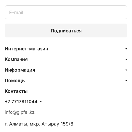
Подписаться
Интернет-магазин
Компания
Информация
Помощь
Контакты
+7 7717811044
info@gipfel.kz
г. Алматы, мкр. Атырау 159/8