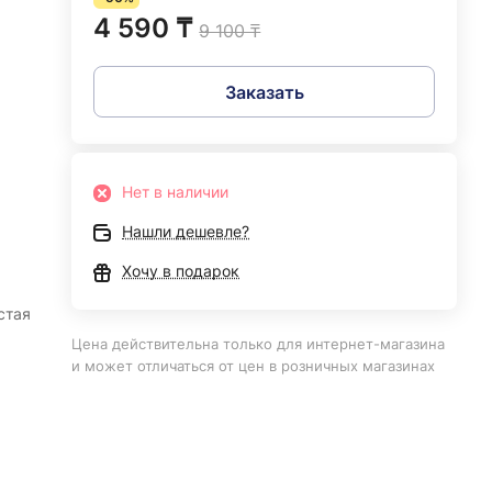
4 590 ₸
9 100 ₸
Заказать
Нет в наличии
Нашли дешевле?
Хочу в подарок
стая
Цена действительна только для интернет-магазина
и может отличаться от цен в розничных магазинах