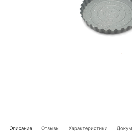
Описание
Отзывы
Характеристики
Докум