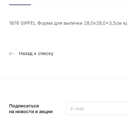
1876 GIPFEL Форма для выпечки 28,0x28,0x3,5см к
Назад к списку
Подписаться
на новости и акции