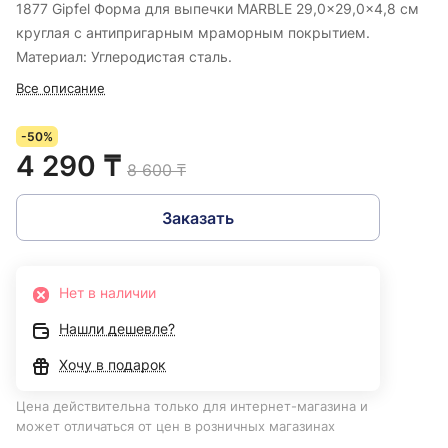
1877 Gipfel Форма для выпечки MARBLE 29,0x29,0x4,8 см
круглая с антипригарным мраморным покрытием.
Материал: Углеродистая сталь.
Все описание
-50%
4 290 ₸
8 600 ₸
Заказать
Нет в наличии
Нашли дешевле?
Хочу в подарок
Цена действительна только для интернет-магазина и
может отличаться от цен в розничных магазинах