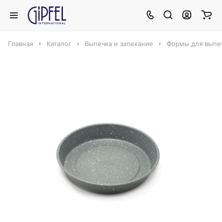
Главная
Каталог
Выпечка и запекание
Формы для выпеч