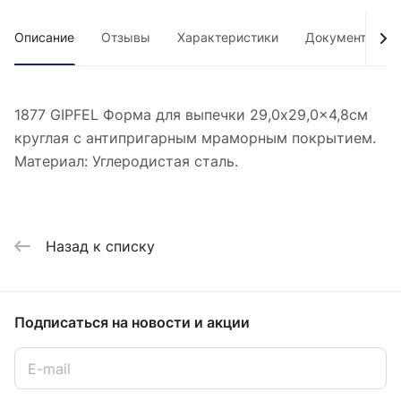
Описание
Отзывы
Характеристики
Документы
1877 GIPFEL Форма для выпечки 29,0x29,0x4,8см
круглая с антипригарным мраморным покрытием.
Материал: Углеродистая сталь.
Назад к списку
Подписаться
на новости и акции