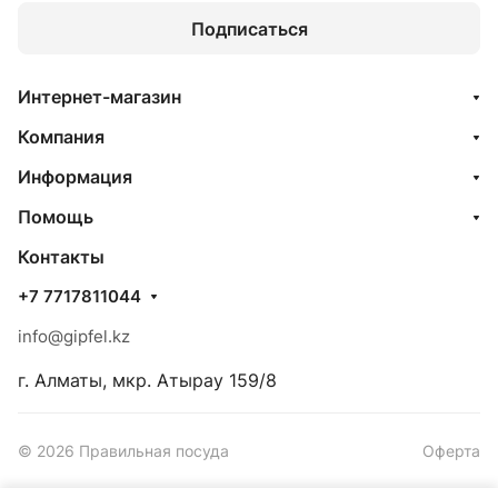
Подписаться
Интернет-магазин
Компания
Информация
Помощь
Контакты
+7 7717811044
info@gipfel.kz
г. Алматы, мкр. Атырау 159/8
© 2026 Правильная посуда
Оферта