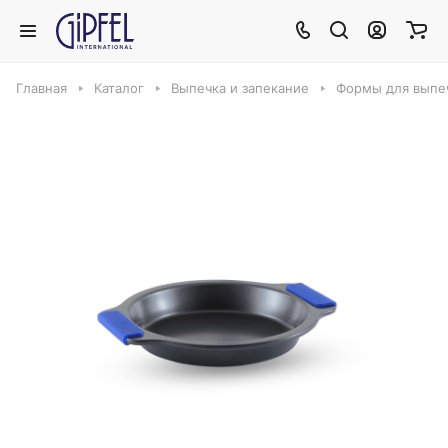
Главная
Каталог
Выпечка и запекание
Формы для выпеч