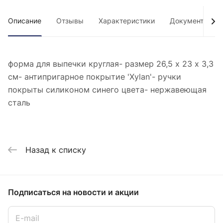
Описание
Отзывы
Характеристики
Документы
форма для выпечки круглая- размер 26,5 х 23 х 3,3
см- антипригарное покрытие 'Xylan'- ручки
покрыты силиконом синего цвета- нержавеющая
сталь
Назад к списку
Подписаться
на новости и акции