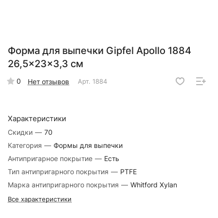
Форма для выпечки Gipfel Apollo 1884
26,5x23x3,3 см
0
Нет отзывов
Арт.
1884
Характеристики
Скидки
—
70
Категория
—
Формы для выпечки
Антипригарное покрытие
—
Есть
Тип антипригарного покрытия
—
PTFE
Марка антипригарного покрытия
—
Whitford Xylan
Все характеристики