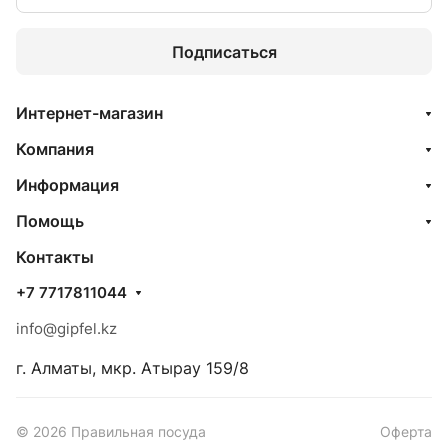
Подписаться
Интернет-магазин
Компания
Информация
Помощь
Контакты
+7 7717811044
info@gipfel.kz
г. Алматы, мкр. Атырау 159/8
© 2026 Правильная посуда
Оферта