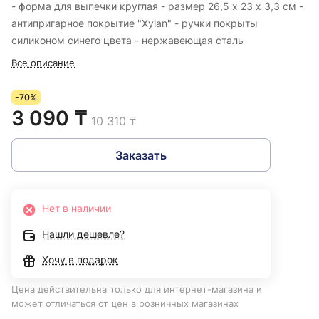
- форма для выпечки круглая - размер 26,5 х 23 х 3,3 см -
антипригарное покрытие "Xylan" - ручки покрыты
силиконом синего цвета - нержавеющая сталь
Все описание
-70%
3 090 ₸
10 310 ₸
Заказать
Нет в наличии
Нашли дешевле?
Хочу в подарок
Цена действительна только для интернет-магазина и
может отличаться от цен в розничных магазинах