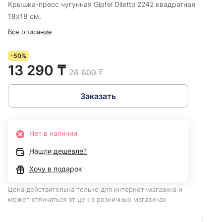
Крышка-пресс чугунная Gipfel Diletto 2242 квадратная
18х18 см.
Все описание
-50%
13 290 ₸
26 600 ₸
Заказать
Нет в наличии
Нашли дешевле?
Хочу в подарок
Цена действительна только для интернет-магазина и
может отличаться от цен в розничных магазинах