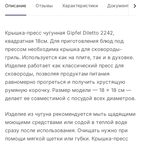
Описание
Отзывы
Характеристики
Документы
Крышка-пресс чугунная Gipfel Diletto 2242,
квадратная 18см. Для приготовления блюд под
прессом необходима крышка для сковороды-
гриль. Используется как на плите, так и в духовке.
Изделие работает как классический пресс для
сковороды, позволяя продуктам питания
равномерно прогреться и получить хрустящую
румяную корочку. Размер модели — 18 × 18 см —
делает ее совместимой с посудой всех диаметров.
Изделие из чугуна рекомендуется мыть щадящими
моющими средствами или содой в теплой воде
сразу после использования. Очищать нужно при
помощи мягкой щетки или губки. Крышка-пресс