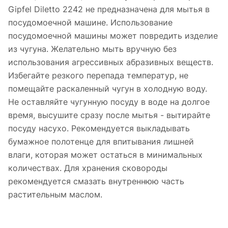
Gipfel Diletto 2242 не предназначена для мытья в
посудомоечной машине. Использование
посудомоечной машины может повредить изделие
из чугуна. Желательно мыть вручную без
использования агрессивных абразивных веществ.
Избегайте резкого перепада температур, не
помещайте раскаленный чугун в холодную воду.
Не оставляйте чугунную посуду в воде на долгое
время, высушите сразу после мытья - вытирайте
посуду насухо. Рекомендуется выкладывать
бумажное полотенце для впитывания лишней
влаги, которая может остаться в минимальных
количествах. Для хранения сковороды
рекомендуется смазать внутреннюю часть
растительным маслом.