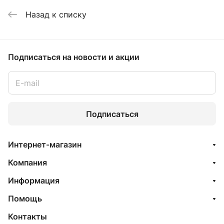
Назад к списку
Подписаться
на новости и акции
Подписаться
Интернет-магазин
Компания
Информация
Помощь
Контакты