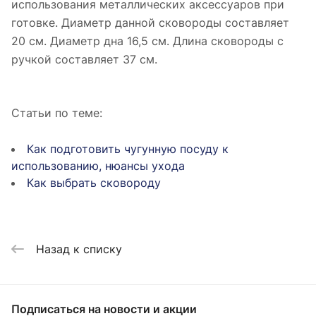
использования металлических аксессуаров при
готовке. Диаметр данной сковороды составляет
20 см. Диаметр дна 16,5 см. Длина сковороды с
ручкой составляет 37 см.
Статьи по теме:
Как подготовить чугунную посуду к
использованию, нюансы ухода
Как выбрать сковороду
Назад к списку
Подписаться
на новости и акции