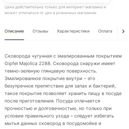
Цена действительна только для интернет-магазина и
может отличаться от цен в розничных магазинах
Описание
Отзывы
Характеристики
Оплата
Дос
Сковорода чугунная с эмалированным покрытием
Gipfel Majolica 2288. Сковорода снаружи имеет
темно-зеленую глянцевую поверхность.
Эмалированное покрытие внутри – это
безупречное препятствие для запах и бактерий,
такое покрытие позволяет хранить пищу в посуде
после приготовления. Посуда отличается
прочностью и долговечностью, но только при
условии правильного ухода – следует избегать
мытья данных сковород в посудомойке и