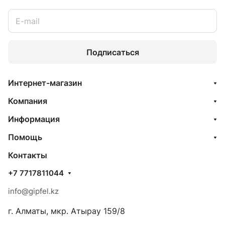
Подписаться
Интернет-магазин
Компания
Информация
Помощь
Контакты
+7 7717811044
info@gipfel.kz
г. Алматы, мкр. Атырау 159/8