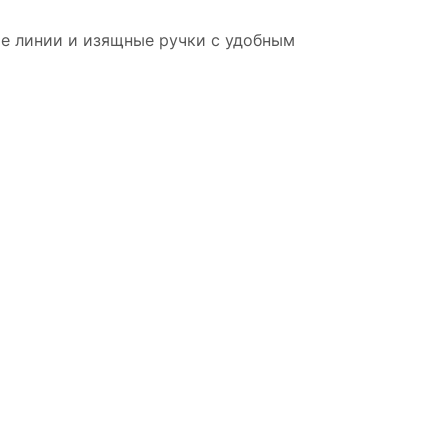
ые линии и изящные ручки с удобным