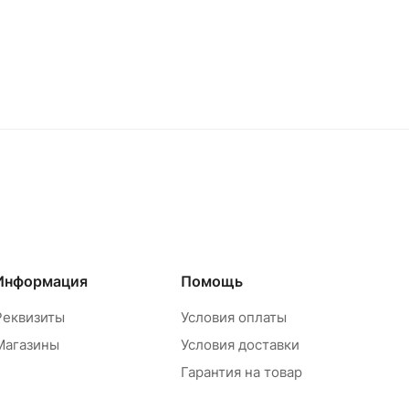
Информация
Помощь
Реквизиты
Условия оплаты
Магазины
Условия доставки
Гарантия на товар