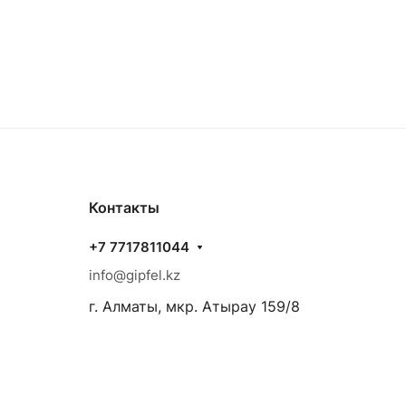
Контакты
+7 7717811044
info@gipfel.kz
г. Алматы, мкр. Атырау 159/8