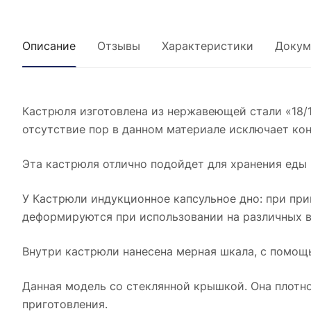
Описание
Отзывы
Характеристики
Докум
Кастрюля изготовлена из нержавеющей стали «18/1
отсутствие пор в данном материале исключает ко
Эта кастрюля отлично подойдет для хранения еды 
У Кастрюли индукционное капсульное дно: при при
деформируются при использовании на различных в
Внутри кастрюли нанесена мерная шкала, с помощь
Данная модель со стеклянной крышкой. Она плотно
приготовления.