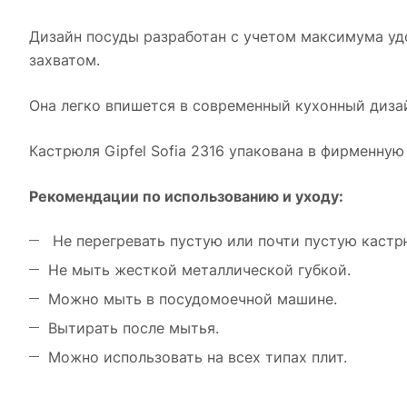
Дизайн посуды разработан с учетом максимума удо
захватом.
Она легко впишется в современный кухонный диза
Кастрюля Gipfel Sofia 2316 упакована в фирменную
Рекомендации по использованию и уходу:
Не перегревать пустую или почти пустую кастр
Не мыть жесткой металлической губкой.
Можно мыть в посудомоечной машине.
Вытирать после мытья.
Можно использовать на всех типах плит.