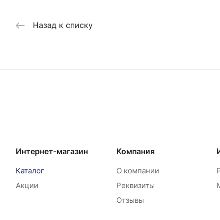
Назад к списку
Интернет-магазин
Компания
Каталог
О компании
Акции
Реквизиты
Отзывы