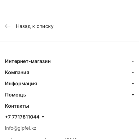
Назад к списку
Интернет-магазин
Компания
Информация
Помощь
Контакты
+7 7717811044
info@gipfel.kz