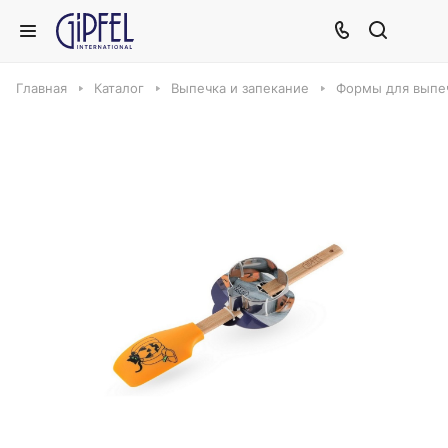
Главная
Каталог
Выпечка и запекание
Формы для выпеч