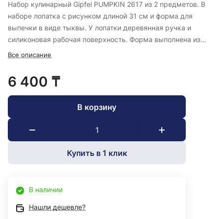
Набор кулинарный Gipfel PUMPKIN 2617 из 2 предметов. В
наборе лопатка с рисунком длиной 31 см и форма для
выпечки в виде тыквы. У лопатки деревянная ручка и
силиконовая рабочая поверхность. Форма выполнена из
нержавеющей стали и отлично справится с вырезанием
Все описание
печенья.
6 400 ₸
В корзину
Купить в 1 клик
В наличии
Нашли дешевле?