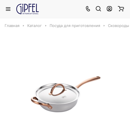
Главная
Каталог
Посуда для приготовления
Сковороды