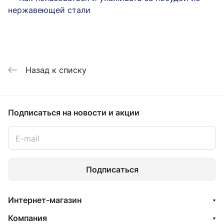
нержавеющей стали
Назад к списку
Подписаться
на новости и акции
Подписаться
Интернет-магазин
Компания