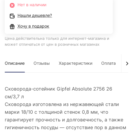
Нет в наличии
Нашли дешевле?
Хочу в подарок
Цена действительна только для интернет-магазина и
может отличаться от цен в розничных магазинах
Описание
Отзывы
Характеристики
Оплата
Дос
Сковорода-сотейник Gipfel Absolute 2756 26
см/3,7 л
Сковорода изготовлена из нержавеющей стали
марки 18/10 с толщиной стенок 0,8 мм, что
гарантирует прочность и долговечность, а также
гигиеничность посуды — отсутствие пор в данном