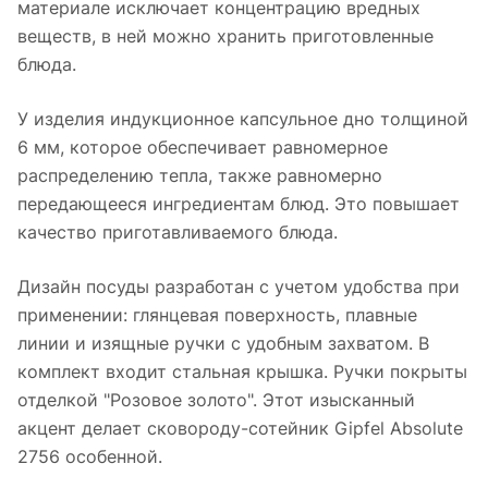
материале исключает концентрацию вредных
веществ, в ней можно хранить приготовленные
блюда.
У изделия индукционное капсульное дно толщиной
6 мм, которое обеспечивает равномерное
распределению тепла, также равномерно
передающееся ингредиентам блюд. Это повышает
качество приготавливаемого блюда.
Дизайн посуды разработан с учетом удобства при
применении: глянцевая поверхность, плавные
линии и изящные ручки с удобным захватом. В
комплект входит стальная крышка. Ручки покрыты
отделкой "Розовое золото". Этот изысканный
акцент делает сковороду-сотейник Gipfel Absolute
2756 особенной.