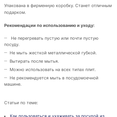
Упакована в фирменную коробку. Станет отличным
подарком.
Рекомендации по использованию и уходу:
Не перегревать пустую или почти пустую
посуду.
Не мыть жесткой металлической губкой.
Вытирать после мытья.
Можно использовать на всех типах плит.
Не рекомендуется мыть в посудомоечной
машине.
Статьи по теме:
Как пользоваться и ухаживать за посудой из