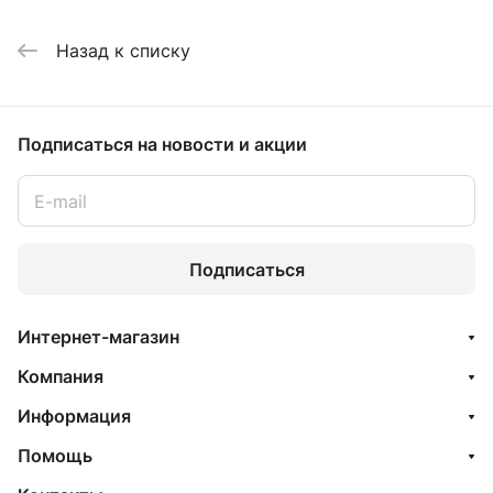
Назад к списку
Подписаться
на новости и акции
Подписаться
Интернет-магазин
Компания
Информация
Помощь