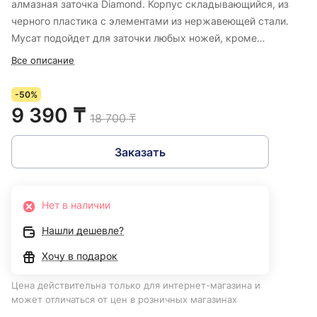
алмазная заточка Diamond. Корпус складывающийся, из
черного пластика с элементами из нержавеющей стали.
Мусат подойдет для заточки любых ножей, кроме
имеющих зазубренное лезвие.
Все описание
-50%
9 390 ₸
18 700 ₸
Заказать
Нет в наличии
Нашли дешевле?
Хочу в подарок
Цена действительна только для интернет-магазина и
может отличаться от цен в розничных магазинах