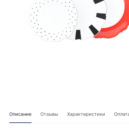
Описание
Отзывы
Характеристики
Оплат