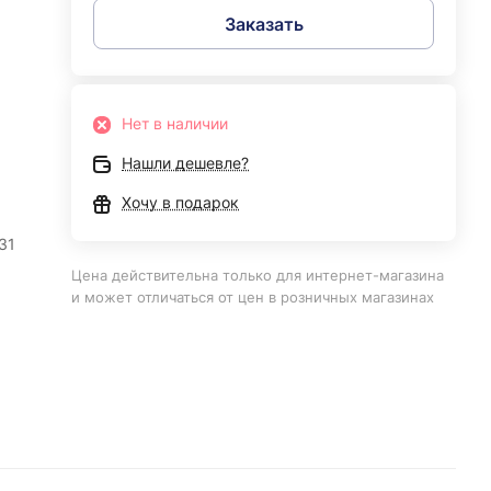
Заказать
Нет в наличии
Нашли дешевле?
Хочу в подарок
31
Цена действительна только для интернет-магазина
и может отличаться от цен в розничных магазинах