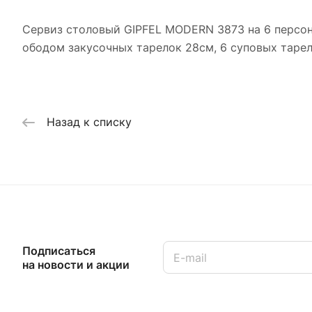
Сервиз столовый GIPFEL MODERN 3873 на 6 персон,
ободом закусочных тарелок 28см, 6 суповых тарел
Назад к списку
Подписаться
на новости и акции