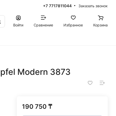
+7 7717811044
Заказать звонок
Войти
Сравнение
Избранное
Корзина
pfel Modern 3873
190 750 ₸