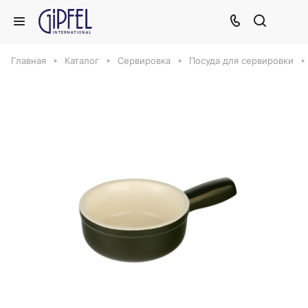
Главная
Каталог
Сервировка
Посуда для сервировки