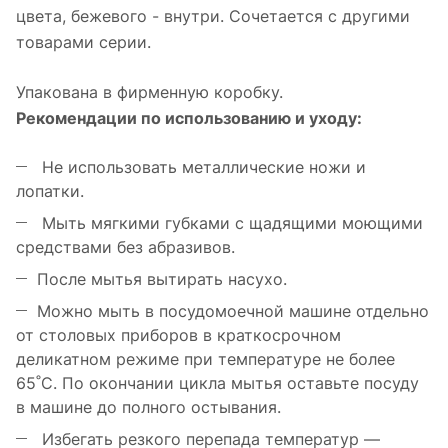
цвета, бежевого - внутри. Сочетается с другими
товарами серии.
Упакована в фирменную коробку.
Рекомендации по использованию и уходу:
Не использовать металлические ножи и
лопатки.
Мыть мягкими губками с щадящими моющими
средствами без абразивов.
После мытья вытирать насухо.
Можно мыть в посудомоечной машине отдельно
от столовых приборов в краткосрочном
деликатном режиме при температуре не более
65˚С. По окончании цикла мытья оставьте посуду
в машине до полного остывания.
Избегать резкого перепада температур —