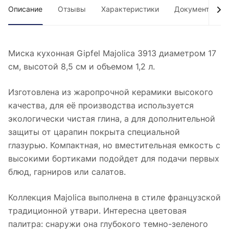
Описание
Отзывы
Характеристики
Документы
Миска кухонная Gipfel Majolica 3913 диаметром 17
см, высотой 8,5 см и объемом 1,2 л.
Изготовлена из жаропрочной керамики высокого
качества, для её производства используется
экологически чистая глина, а для дополнительной
защиты от царапин покрыта специальной
глазурью. Компактная, но вместительная емкость с
высокими бортиками подойдет для подачи первых
блюд, гарниров или салатов.
Коллекция Majolica выполнена в стиле французской
традиционной утвари. Интересна цветовая
палитра: снаружи она глубокого темно-зеленого