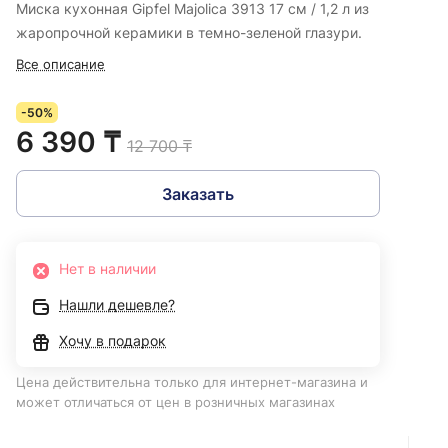
Миска кухонная Gipfel Majolica 3913 17 см / 1,2 л из
жаропрочной керамики в темно-зеленой глазури.
Все описание
-50%
6 390 ₸
12 700 ₸
Заказать
Нет в наличии
Нашли дешевле?
Хочу в подарок
Цена действительна только для интернет-магазина и
может отличаться от цен в розничных магазинах