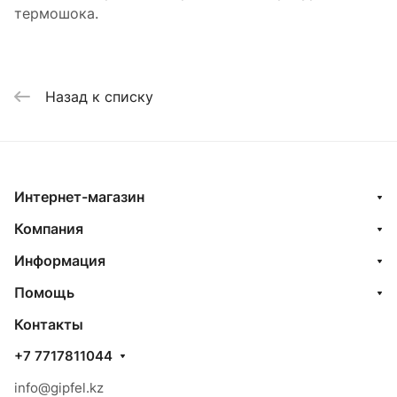
термошока.
Назад к списку
Интернет-магазин
Компания
Информация
Помощь
Контакты
+7 7717811044
info@gipfel.kz