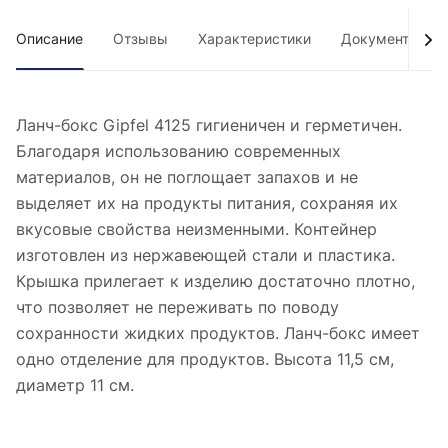
Описание
Отзывы
Характеристики
Документы
Ланч-бокс Gipfel 4125 гигиеничен и герметичен.
Благодаря использованию современных
материалов, он не поглощает запахов и не
выделяет их на продукты питания, сохраняя их
вкусовые свойства неизменными. Контейнер
изготовлен из нержавеющей стали и пластика.
Крышка прилегает к изделию достаточно плотно,
что позволяет не переживать по поводу
сохранности жидких продуктов. Ланч-бокс имеет
одно отделение для продуктов. Высота 11,5 см,
диаметр 11 см.