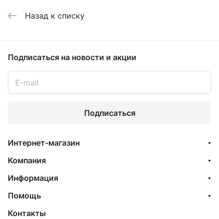
Назад к списку
Подписаться
на новости и акции
Подписаться
Интернет-магазин
Компания
Информация
Помощь
Контакты