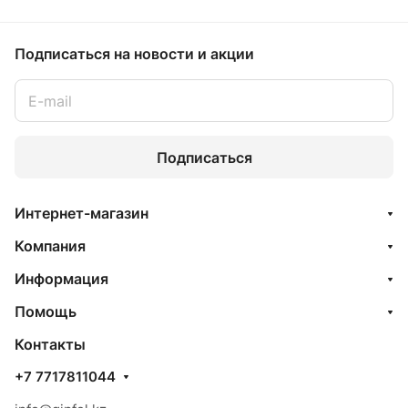
Подписаться
на новости и акции
Подписаться
Интернет-магазин
Компания
Информация
Помощь
Контакты
+7 7717811044