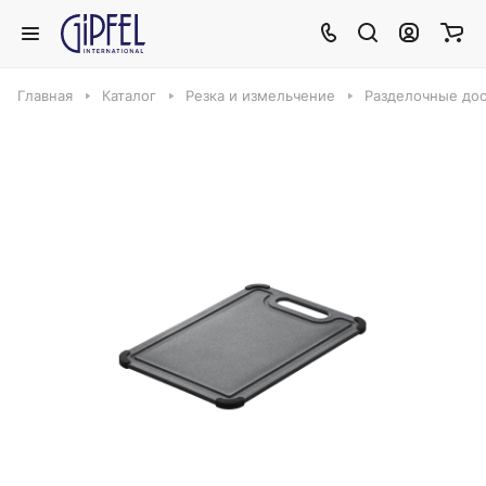
Главная
Каталог
Резка и измельчение
Разделочные до