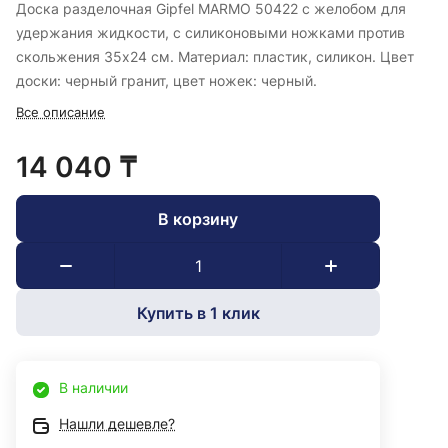
Доска разделочная Gipfel MARMO 50422 с желобом для
удержания жидкости, с силиконовыми ножками против
скольжения 35х24 см. Материал: пластик, силикон. Цвет
доски: черный гранит, цвет ножек: черный.
Все описание
14 040 ₸
В корзину
Купить в 1 клик
В наличии
Нашли дешевле?