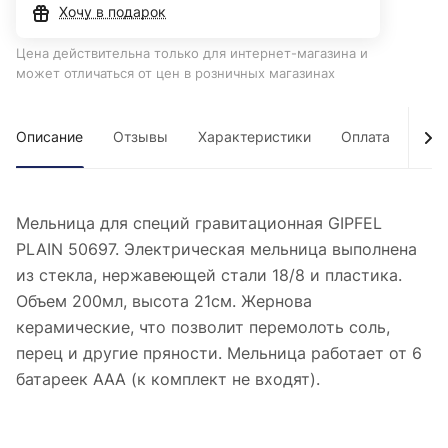
Хочу в подарок
Цена действительна только для интернет-магазина и
может отличаться от цен в розничных магазинах
Описание
Отзывы
Характеристики
Оплата
Дос
Мельница для специй гравитационная GIPFEL
PLAIN 50697. Электрическая мельница выполнена
из стекла, нержавеющей стали 18/8 и пластика.
Объем 200мл, высота 21см. Жернова
керамические, что позволит перемолоть соль,
перец и другие пряности. Мельница работает от 6
батареек ААА (к комплект не входят).