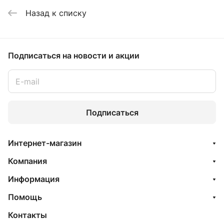
Назад к списку
Подписаться
на новости и акции
Подписаться
Интернет-магазин
Компания
Информация
Помощь
Контакты