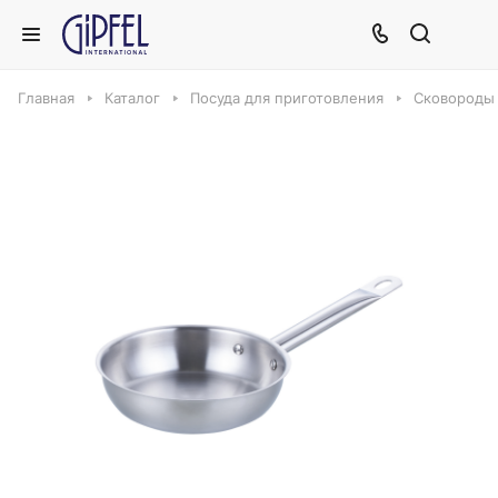
Главная
Каталог
Посуда для приготовления
Сковороды