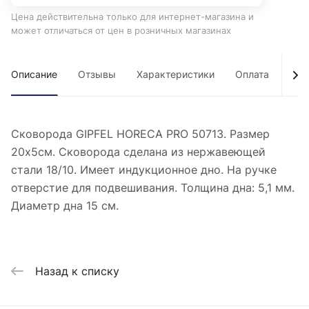
Цена действительна только для интернет-магазина и
может отличаться от цен в розничных магазинах
Описание
Отзывы
Характеристики
Оплата
Дос
Сковорода GIPFEL HORECA PRO 50713. Размер
20х5см. Сковорода сделана из нержавеющей
стали 18/10. Имеет индукционное дно. На ручке
отверстие для подвешивания. Толщина дна: 5,1 мм.
Диаметр дна 15 см.
Назад к списку