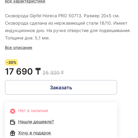
Все характеристики
Сковорода Gipfel Horeca PRO 50713. Размер 20х5 см.
Сковорода сделана из нержавеющей стали 18/10. Имеет
индукционное дно. На ручке отверстие для подвешивания.
Толщина дна: 5,1 мм.
Все описание
-30%
17 690 ₸
25 320 ₸
Заказать
Нет в наличии
Нашли дешевле?
Хочу в подарок