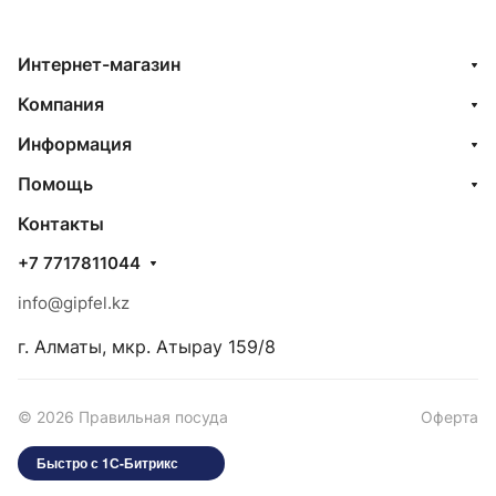
Интернет-магазин
Компания
Информация
Помощь
Контакты
+7 7717811044
info@gipfel.kz
г. Алматы, мкр. Атырау 159/8
© 2026 Правильная посуда
Оферта
Быстро с 1С-Битрикс