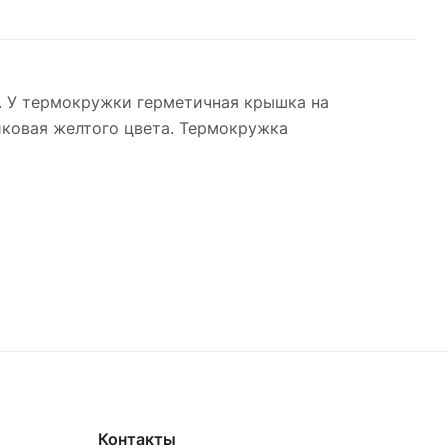
. У термокружки герметичная крышка на
иковая желтого цвета. Термокружка
Контакты