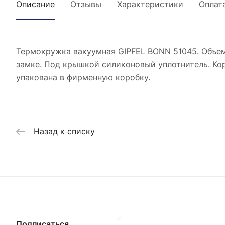
Описание
Отзывы
Характеристики
Оплат
Термокружка вакуумная GIPFEL BONN 51045. Объем
замке. Под крышкой силиконовый уплотнитель. Ко
упакована в фирменную коробку.
Назад к списку
Подписаться