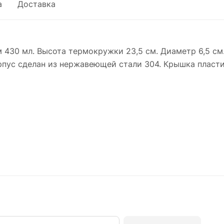
а
Доставка
 430 мл. Высота термокружки 23,5 см. Диаметр 6,5 см
рпус сделан из нержавеющей стали 304. Крышка пласт