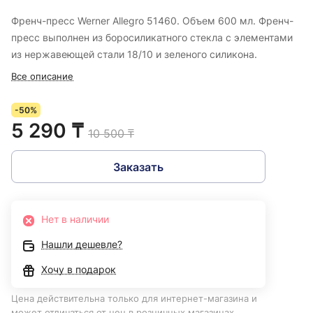
Френч-пресс Werner Allegro 51460. Объем 600 мл. Френч-
пресс выполнен из боросиликатного стекла с элементами
из нержавеющей стали 18/10 и зеленого силикона.
Все описание
-50%
5 290 ₸
10 500 ₸
Заказать
Нет в наличии
Нашли дешевле?
Хочу в подарок
Цена действительна только для интернет-магазина и
может отличаться от цен в розничных магазинах