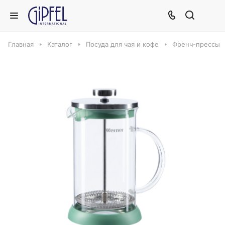
Главная
Каталог
Посуда для чая и кофе
Френч-прессы