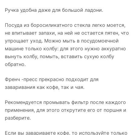
Ручка удобна даже для большой ладони.
Посуда из боросиликатного стекла легко моется,
не впитывает запахи, на ней не остается пятен, что
упрощает уход. Можно мыть в посудомоечной
машине только колбу: для этого нужно аккуратно
вынуть колбу, помыть, вставить сухую колбу
обратно.
Френч -пресс прекрасно подходит для
заваривания как кофе, так и чая.
Рекомендуется промывать фильтр после каждого
применения, для этого открутите его от поршня и
разберите.
Если вы завариваете кофе, то используйте только