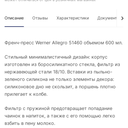
Описание
Отзывы
Характеристики
Документы
Френч-пресс Werner Allegro 51460 объемом 600 мл.
Стильный минималистичный дизайн: корпус
изготовлен из боросиликатного стекла, фильтр из
нержавеющей стали 18/10. Вставки из пыльно-
зеленого силикона не только элементы декора:
силиконовое дно не скользит, а поршень плотно
прилегает к колбе.
Фильтр с пружиной предотвращает попадание
чаинок в напиток, а также с его помощью легко
взбить в пену молоко.