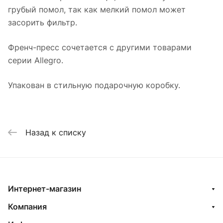
грубый помол, так как мелкий помол может
засорить фильтр.
Френч-пресс сочетается с другими товарами
серии Allegro.
Упакован в стильную подарочную коробку.
Назад к списку
Интернет-магазин
Компания