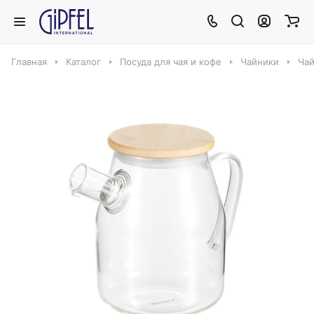
Главная
Каталог
Посуда для чая и кофе
Чайники
Чай