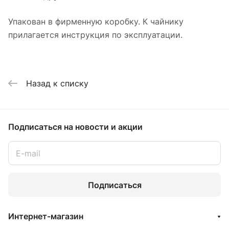
Упакован в фирменную коробку. К чайнику
прилагается инструкция по эксплуатации.
Назад к списку
Подписаться
на новости и акции
Подписаться
Интернет-магазин