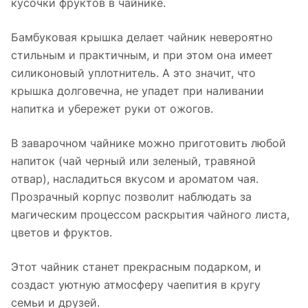
кусочки фруктов в чайнике.
Бамбуковая крышка делает чайник невероятно
стильным и практичным, и при этом она имеет
силиконовый уплотнитель. А это значит, что
крышка долговечна, не упадет при наливании
напитка и убережет руки от ожогов.
В заварочном чайнике можно приготовить любой
напиток (чай черный или зеленый, травяной
отвар), насладиться вкусом и ароматом чая.
Прозрачный корпус позволит наблюдать за
магическим процессом раскрытия чайного листа,
цветов и фруктов.
Этот чайник станет прекрасным подарком, и
создаст уютную атмосферу чаепития в кругу
семьи и друзей.