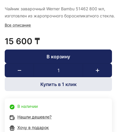
Чайник заварочный Werner Bambu 51462 800 мл,
изготовлен из жаропрочного боросиликатного стекла.
Все описание
15 600 ₸
В корзину
Купить в 1 клик
В наличии
Нашли дешевле?
Хочу в подарок