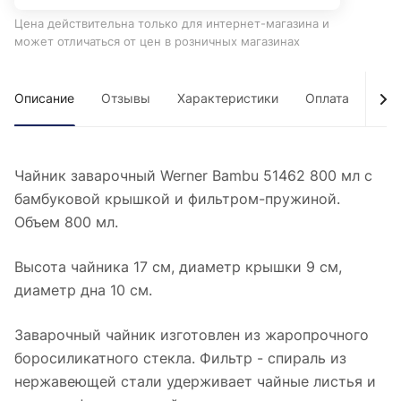
Цена действительна только для интернет-магазина и
может отличаться от цен в розничных магазинах
Описание
Отзывы
Характеристики
Оплата
Дос
Чайник заварочный Werner Bambu 51462 800 мл с
бамбуковой крышкой и фильтром-пружиной.
Объем 800 мл.
Высота чайника 17 см, диаметр крышки 9 см,
диаметр дна 10 см.
Заварочный чайник изготовлен из жаропрочного
боросиликатного стекла. Фильтр - спираль из
нержавеющей стали удерживает чайные листья и