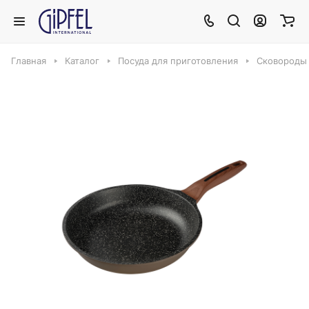
Главная
Каталог
Посуда для приготовления
Сковороды