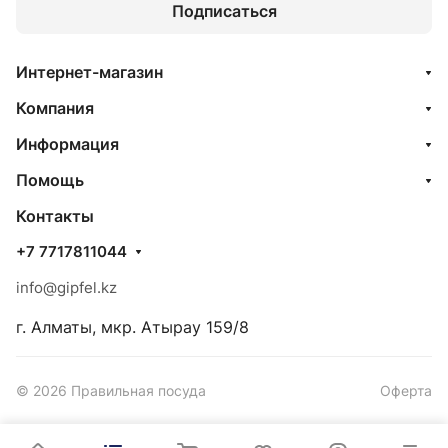
Подписаться
Интернет-магазин
Компания
Информация
Помощь
Контакты
+7 7717811044
info@gipfel.kz
г. Алматы, мкр. Атырау 159/8
© 2026 Правильная посуда
Оферта