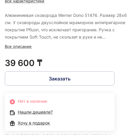
Все характеристики
Алюминиевая сковорода Werner Dono 51476. Размер 28х6
см. У сковороды двухслойное мраморное антипригарное
покрытие Pfluon, что исключает пригорание. Ручка с
покрытием Soft Touch, не скользит в руке и не
нагревается.
Все описание
39 600 ₸
Заказать
Нет в наличии
Нашли дешевле?
Хочу в подарок