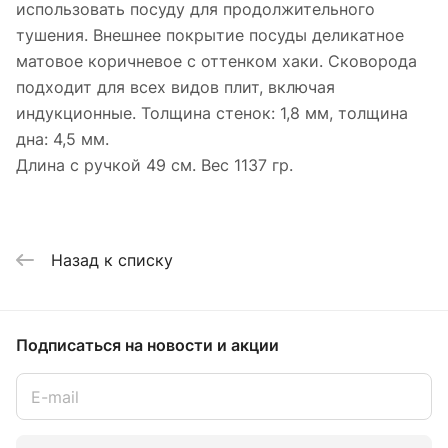
использовать посуду для продолжительного
тушения. Внешнее покрытие посуды деликатное
матовое коричневое с оттенком хаки. Сковорода
подходит для всех видов плит, включая
индукционные. Толщина стенок: 1,8 мм, толщина
дна: 4,5 мм.
Длина с ручкой 49 см. Вес 1137 гр.
Назад к списку
Подписаться
на новости и акции