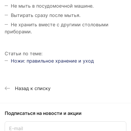
Не мыть в посудомоечной машине.
Вытирать сразу после мытья.
Не хранить вместе с другими столовыми
приборами.
Статьи по теме:
Ножи: правильное хранение и уход
Назад к списку
Подписаться
на новости и акции