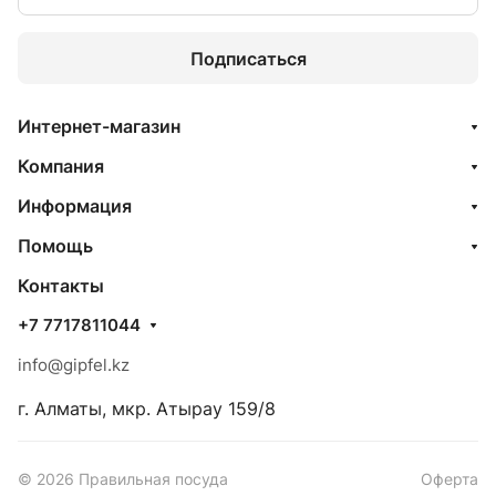
Подписаться
Интернет-магазин
Компания
Информация
Помощь
Контакты
+7 7717811044
info@gipfel.kz
г. Алматы, мкр. Атырау 159/8
© 2026 Правильная посуда
Оферта