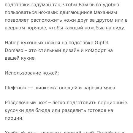
подставки задуман так, чтобы Вам было удобно
пользоваться ножами: двигающийся механизм
позволяет расположить ножи друг за другом или в
веерном порядке, чтобы каждый нож был на виду.
Набор кухонных ножей на подставке Gipfel
Domaso – это стильный дизайн и комфорт на
вашей кухне.
Использование ножей:
Шеф-нож — шинковка овощей и нарезка мяса.
Разделочный нож – легко подготовить порционные
кусочки для блюда или разделить готовое на
порции.
Хлебный нож – нарезать свежий хлеб. Подойдет и