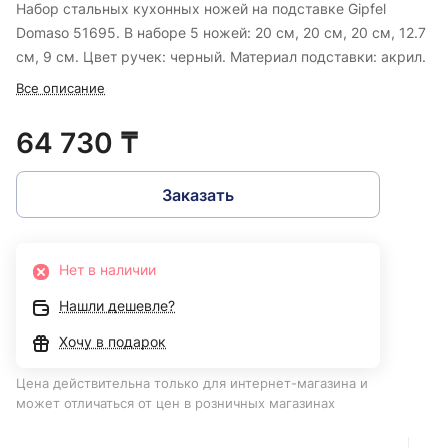
Набор стальных кухонных ножей на подставке Gipfel
Domaso 51695.
В наборе 5 ножей: 20 см, 20 см, 20 см, 12.7
см, 9 см. Цвет ручек: черный.
Материал подставки: акрил.
Все описание
64 730 ₸
Заказать
Нет в наличии
Нашли дешевле?
Хочу в подарок
Цена действительна только для интернет-магазина и
может отличаться от цен в розничных магазинах