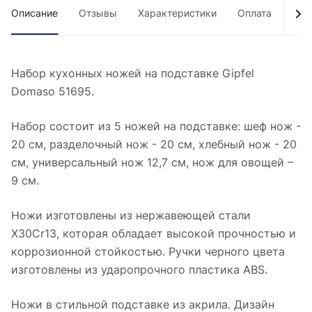
Описание
Отзывы
Характеристики
Оплата
Дос
Набор кухонных ножей на подставке Gipfel
Domaso 51695.
Набор состоит из 5 ножей на подставке: шеф нож -
20 см, разделочный нож - 20 см, хлебный нож - 20
см, универсальный нож 12,7 см, нож для овощей –
9 см.
Ножи изготовлены из нержавеющей стали
X30Cr13, которая обладает высокой прочностью и
коррозионной стойкостью. Ручки черного цвета
изготовлены из ударопрочного пластика ABS.
Ножи в стильной подставке из акрила. Дизайн