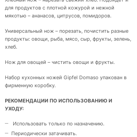
для продуктов с плотной кожурой и нежной
мякотью – ананасов, цитрусов, помидоров.
Универсальный нож – порезать, почистить разные
продукты: овощи, рыба, мясо, сыр, фрукты, зелень,
хлеб.
Нож для овощей – чистить овощи и фрукты.
Набор кухонных ножей Gipfel Domaso упакован в
фирменную коробку.
РЕКОМЕНДАЦИИ ПО ИСПОЛЬЗОВАНИЮ И
УХОДУ:
Использовать только по назначению.
Периодически затачивать.