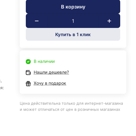
В корзину
Купить в 1 клик
В наличии
Нашли дешевле?
,
Хочу в подарок
я:
Цена действительна только для интернет-магазина
и может отличаться от цен в розничных магазинах