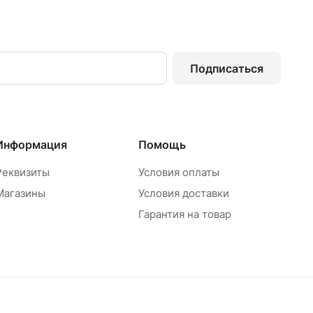
Подписаться
Информация
Помощь
Реквизиты
Условия оплаты
Магазины
Условия доставки
Гарантия на товар