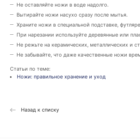
Не оставляйте ножи в воде надолго.
Вытирайте ножи насухо сразу после мытья.
Храните ножи в специальной подставке, футляре
При нарезании используйте деревянные или пла
Не режьте на керамических, металлических и с
Не забывайте, что даже качественные ножи врем
Статьи по теме:
Ножи: правильное хранение и уход
Назад к списку