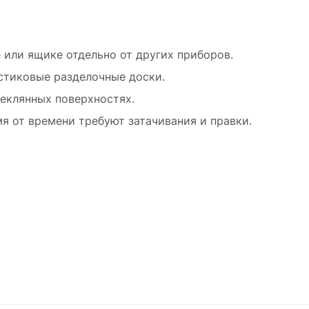
 или ящике отдельно от других приборов.
стиковые разделочные доски.
теклянных поверхностях.
я от времени требуют затачивания и правки.