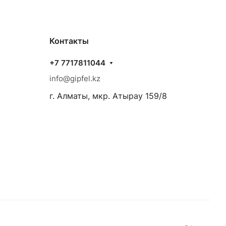
Контакты
+7 7717811044
info@gipfel.kz
г. Алматы, мкр. Атырау 159/8