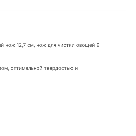
й нож 12,7 см, нож для чистки овощей 9
вом, оптимальной твердостью и