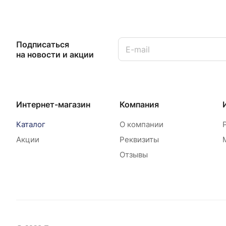
Подписаться
на новости и акции
Интернет-магазин
Компания
Каталог
О компании
Акции
Реквизиты
Отзывы