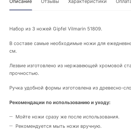
Описание
Отзывы
Характеристики
Оплат
Набор из 3 ножей Gipfel Vilmarin 51809.
В составе самые необходимые ножи для ежедневног
см.
Лезвие изготовлено из нержавеющей хромовой ст
прочностью.
Ручка удобной формы изготовлена из древесно-сло
Рекомендации по использованию и уходу:
Мойте ножи сразу же после использования.
Рекомендуется мыть ножи вручную.