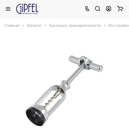
Главная
Каталог
Кухонные принадлежности
Инструмен