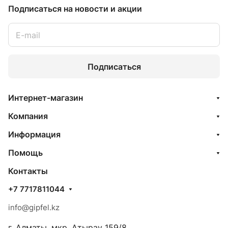
Подписаться
на новости и акции
Подписаться
Интернет-магазин
Компания
Информация
Помощь
Контакты
+7 7717811044
info@gipfel.kz
г. Алматы, мкр. Атырау 159/8