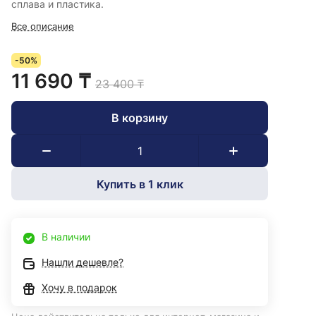
сплава и пластика.
Все описание
-50%
11 690 ₸
23 400 ₸
В корзину
Купить в 1 клик
В наличии
Нашли дешевле?
Хочу в подарок