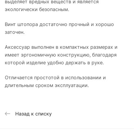
выделяет вредных веществ и является
экологически безопасным.
Винт штопора достаточно прочный и хорошо
заточен.
Аксессуар выполнен в компактных размерах и
имеет эргономичную конструкцию, благодаря
которой изделие удобно держать в руке.
Отличается простотой в использовании и
длительным сроком эксплуатации.
Назад к списку