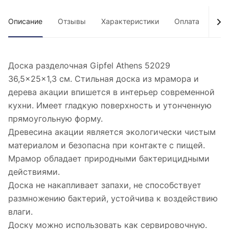
Описание
Отзывы
Характеристики
Оплата
Дос
Доска разделочная Gipfel Athens 52029
36,5x25x1,3 см. Стильная доска из мрамора и
дерева акации впишется в интерьер современной
кухни. Имеет гладкую поверхность и утонченную
прямоугольную форму.
Древесина акации является экологически чистым
материалом и безопасна при контакте с пищей.
Мрамор обладает природными бактерицидными
действиями.
Доска не накапливает запахи, не способствует
размножению бактерий, устойчива к воздействию
влаги.
Доску можно использовать как сервировочную.