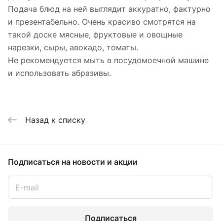
Подача блюд на ней выглядит аккуратно, фактурно
и презентабельно. Очень красиво смотрятся на
такой доске мясные, фруктовые и овощные
нарезки, сыры, авокадо, томаты.
Не рекомендуется мыть в посудомоечной машине
и использовать абразивы.
Назад к списку
Подписаться
на новости и акции
Подписаться