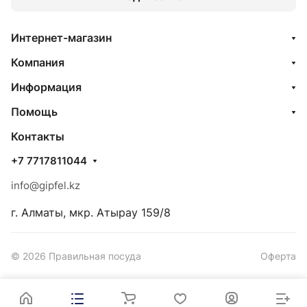
Интернет-магазин
Компания
Информация
Помощь
Контакты
+7 7717811044
info@gipfel.kz
г. Алматы, мкр. Атырау 159/8
© 2026 Правильная посуда
Оферта