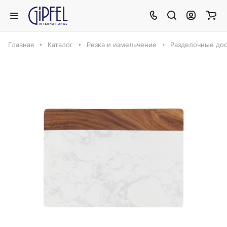
Главная
Каталог
Резка и измельчение
Разделочные до