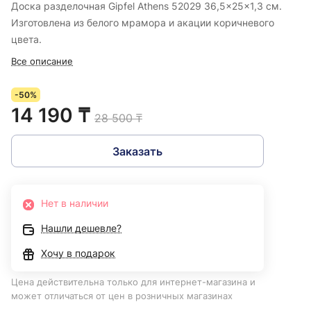
Доска разделочная Gipfel Athens 52029 36,5x25x1,3 см.
Изготовлена из белого мрамора и акации коричневого
цвета.
Все описание
-50%
14 190 ₸
28 500 ₸
Заказать
Нет в наличии
Нашли дешевле?
Хочу в подарок
Цена действительна только для интернет-магазина и
может отличаться от цен в розничных магазинах