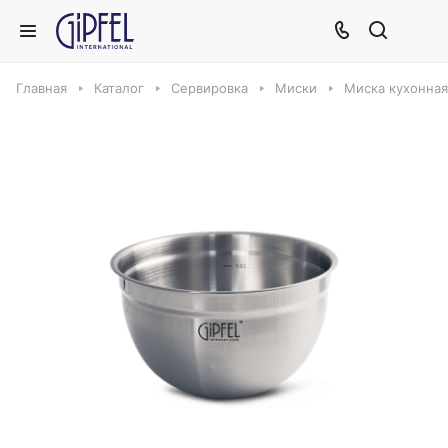
Главная
Каталог
Сервировка
Миски
Миска кухонная 