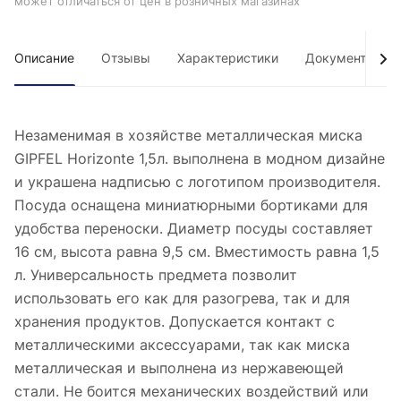
может отличаться от цен в розничных магазинах
Описание
Отзывы
Характеристики
Документы
Незаменимая в хозяйстве металлическая миска
GIPFEL Horizonte 1,5л. выполнена в модном дизайне
и украшена надписью с логотипом производителя.
Посуда оснащена миниатюрными бортиками для
удобства переноски. Диаметр посуды составляет
16 см, высота равна 9,5 см. Вместимость равна 1,5
л. Универсальность предмета позволит
использовать его как для разогрева, так и для
хранения продуктов. Допускается контакт с
металлическими аксессуарами, так как миска
металлическая и выполнена из нержавеющей
стали. Не боится механических воздействий или