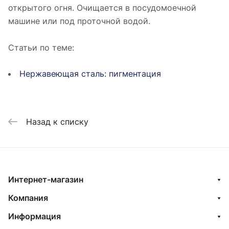
открытого огня. Очищается в посудомоечной
машине или под проточной водой.
Статьи по теме:
Нержавеющая сталь: пигментация
Назад к списку
Интернет-магазин
Компания
Информация