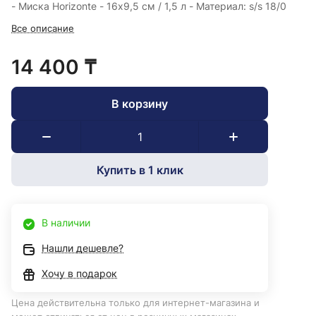
- Миска Horizonte - 16х9,5 см / 1,5 л - Материал: s/s 18/0
Все описание
14 400 ₸
В корзину
Купить в 1 клик
В наличии
Нашли дешевле?
Хочу в подарок
Цена действительна только для интернет-магазина и