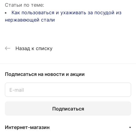
Статьи по теме:
Как пользоваться и ухаживать за посудой из
нержавеющей стали
Назад к списку
Подписаться
на новости и акции
Подписаться
Интернет-магазин