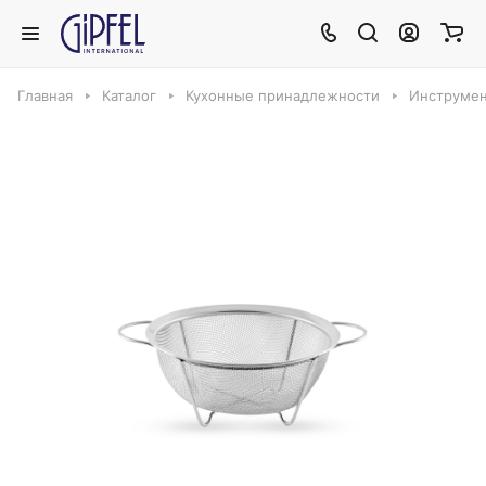
Главная
Каталог
Кухонные принадлежности
Инструмен