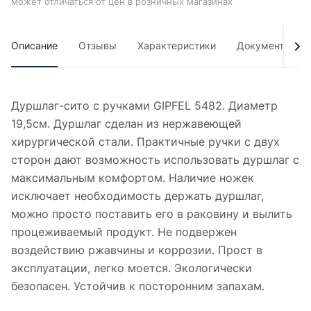
может отличаться от цен в розничных магазинах
Описание
Отзывы
Характеристики
Документы
Дуршлаг-сито с ручками GIPFEL 5482. Диаметр
19,5см. Дуршлаг сделан из нержавеющей
хирургической стали. Практичные ручки с двух
сторон дают возможность использовать дуршлаг с
максимальным комфортом. Наличие ножек
исключает необходимость держать дуршлаг,
можно просто поставить его в раковину и вылить
процеживаемый продукт. Не подвержен
воздействию ржавчины и коррозии. Прост в
эксплуатации, легко моется. Экологически
безопасен. Устойчив к посторонним запахам.