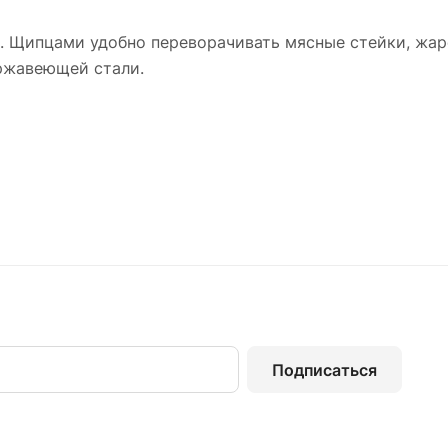
 Щипцами удобно переворачивать мясные стейки, жаре
ржавеющей стали.
Подписаться