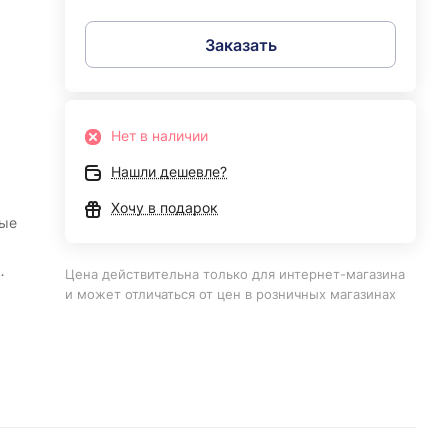
Заказать
Нет в наличии
Нашли дешевле?
Хочу в подарок
ные
Цена действительна только для интернет-магазина
и может отличаться от цен в розничных магазинах