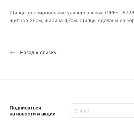
Щипцы сервировочные универсальные GIPFEL 5726.
щипцов 26см, ширина 4,7см. Щипцы сделаны из не
Назад к списку
Подписаться
на новости и акции