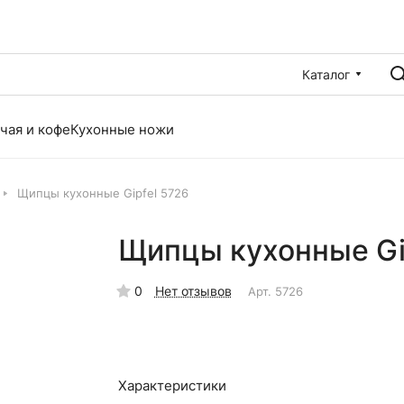
Каталог
чая и кофе
Кухонные ножи
Щипцы кухонные Gipfel 5726
Щипцы кухонные Gi
0
Нет отзывов
Арт.
5726
Характеристики