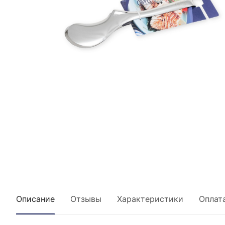
Описание
Отзывы
Характеристики
Оплат