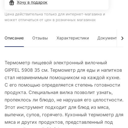
Хочу в подарок
Цена действительна только для интернет-магазина и
может отличаться от цен в розничных магазинах
Описание
Отзывы
Характеристики
Документы
Термометр пищевой электронный вилочный
GIPFEL 5908 35 см. Термометр для еды и напитков
стал незаменимым помощником на каждой кухне.
С его помощью определяется степень готовности
продукта. Специальная вилка позволит узнать,
пропеклось ли блюдо, не нарушая его целостности.
Этот инструмент подходит для блюд из мяса,
выпечки, супов, горячего. Кухонный термометр для
мяса и других продуктов, представленный под