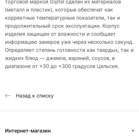
торговой маркой Gipfel сделан из материалов
(металл и пластик), которые обеспечат как
корректные температурные показатели, так и
продолжительный срок эксплуатации. Корпус
изделия защищен от влажности и сообщает
информацию замеров уже через несколько секунд.
Определяет степень готовности как твердых, так и
жидких блюд — джемов, варений, соусов, в
диапазоне от +30 до +300 градусов Цельсия.
Назад к списку
Интернет-магазин