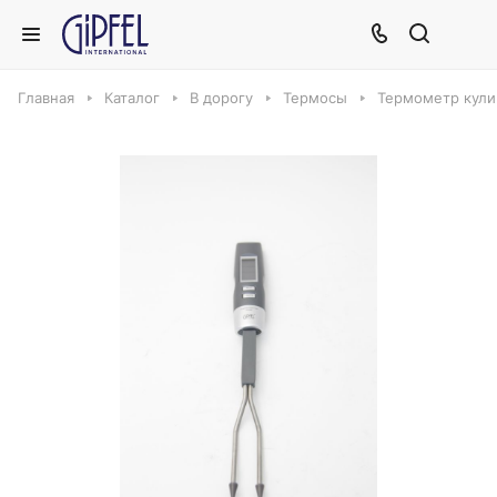
Главная
Каталог
В дорогу
Термосы
Термометр кули