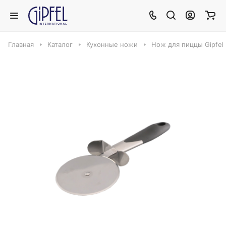
Главная
Каталог
Кухонные ножи
Нож для пиццы Gipfel