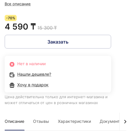
Все описание
-70%
4 590 ₸
15 300 ₸
Заказать
Нет в наличии
Нашли дешевле?
Хочу в подарок
Цена действительна только для интернет-магазина и
может отличаться от цен в розничных магазинах
Описание
Отзывы
Характеристики
Документы