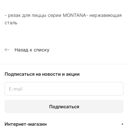
- резак для пиццы серии MONTANA- нержавеющая
сталь
Назад к списку
Подписаться
на новости и акции
Подписаться
Интернет-магазин