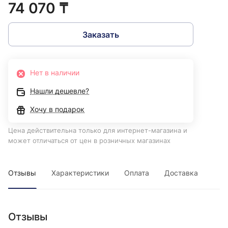
74 070 ₸
Заказать
Нет в наличии
Нашли дешевле?
Хочу в подарок
Цена действительна только для интернет-магазина и
может отличаться от цен в розничных магазинах
Отзывы
Характеристики
Оплата
Доставка
Отзывы