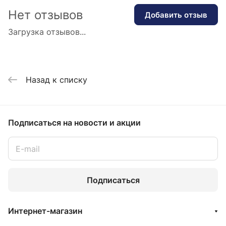
Нет отзывов
Добавить отзыв
Загрузка отзывов...
Назад к списку
Подписаться
на новости и акции
Подписаться
Интернет-магазин