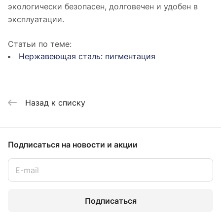
экологически безопасен, долговечен и удобен в
эксплуатации.
Статьи по теме:
Нержавеющая сталь: пигментация
Назад к списку
Подписаться
на новости и акции
Подписаться