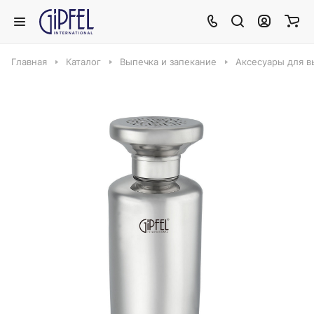
Главная
Каталог
Выпечка и запекание
Аксесуары для в