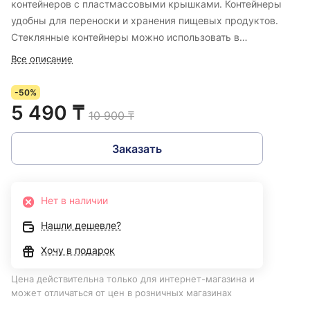
контейнеров с пластмассовыми крышками. Контейнеры
удобны для переноски и хранения пищевых продуктов.
Стеклянные контейнеры можно использовать в
микроволновой печи. Объем емкостей: 150 мл, 200 мл,
Все описание
350 мл, 500 мл, 900 мл.
-50%
5 490 ₸
10 900 ₸
Заказать
Нет в наличии
Нашли дешевле?
Хочу в подарок
Цена действительна только для интернет-магазина и
может отличаться от цен в розничных магазинах