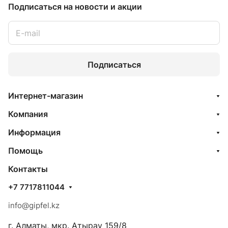
Подписаться
на новости и акции
Подписаться
Интернет-магазин
Компания
Информация
Помощь
Контакты
+7 7717811044
info@gipfel.kz
г. Алматы, мкр. Атырау 159/8