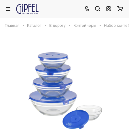
Главная
Каталог
В дорогу
Контейнеры
Набор контей