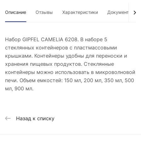
Описание
Отзывы
Характеристики
Документы
Набор GIPFEL CAMELIA 6208. В наборе 5
стеклянных контейнеров с пластмассовыми
крышками. Контейнеры удобны для переноски и
хранения пищевых продуктов. Стеклянные
контейнеры можно использовать в микроволновой
печи. Объем емкостей: 150 мл, 200 мл, 350 мл, 500
мл, 900 мл.
Назад к списку