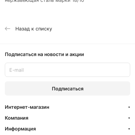
нержавеющая сталь марки 18/10
Назад к списку
Подписаться
на новости и акции
Подписаться
Интернет-магазин
Компания
Информация