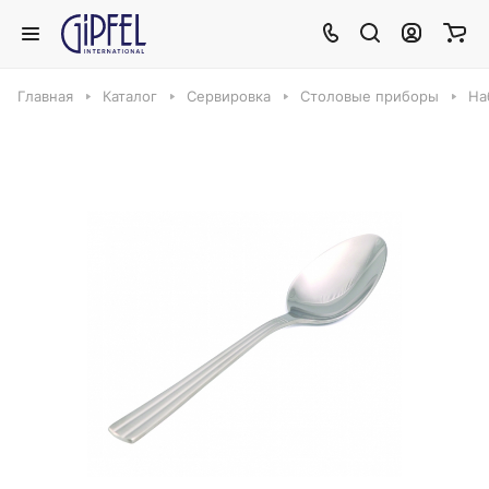
Главная
Каталог
Сервировка
Столовые приборы
На