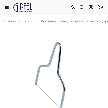
Главная
Каталог
Кухонные принадлежности
Аксессуар