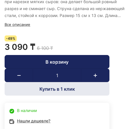
при нарезке мягких сыров: она делает большой ровный
разрез и не сминает сыр. Струна сделана из нержавеющей
стали, стойкой к коррозии. Размер 15 см х 13 см. Длина
струны 12 см.
Все описание
-49%
3 090 ₸
6 100 ₸
В корзину
Купить в 1 клик
В наличии
Нашли дешевле?