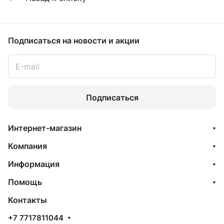
Подписаться
на новости и акции
Подписаться
Интернет-магазин
Компания
Информация
Помощь
Контакты
+7 7717811044