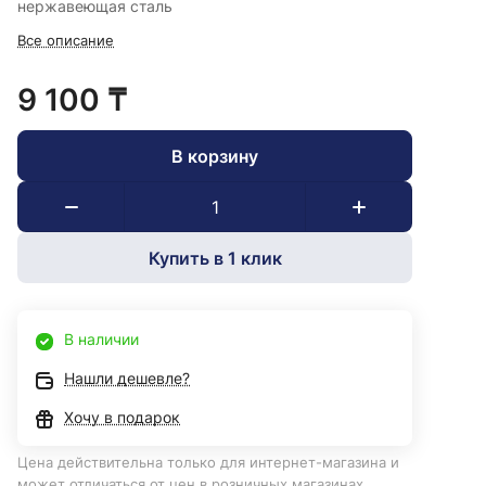
нержавеющая сталь
Все описание
9 100 ₸
В корзину
Купить в 1 клик
В наличии
Нашли дешевле?
Хочу в подарок
Цена действительна только для интернет-магазина и
может отличаться от цен в розничных магазинах