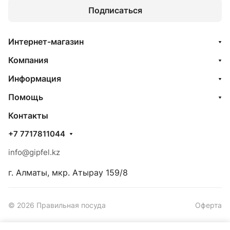
Подписаться
Интернет-магазин
Компания
Информация
Помощь
Контакты
+7 7717811044
info@gipfel.kz
г. Алматы, мкр. Атырау 159/8
© 2026 Правильная посуда
Оферта