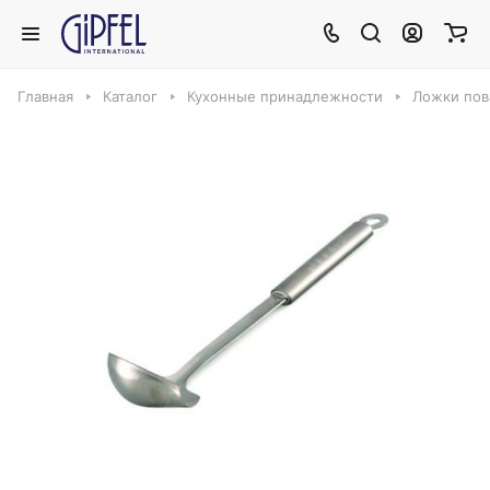
Главная
Каталог
Кухонные принадлежности
Ложки пов