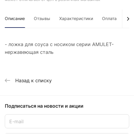
Описание
Отзывы
Характеристики
Оплата
Дос
- ложка для соуса с носиком серии AMULET-
нержавеющая сталь
Назад к списку
Подписаться
на новости и акции