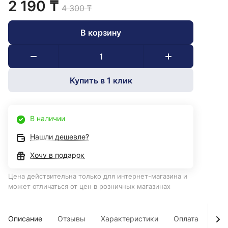
2 190 ₸
4 300 ₸
В корзину
Купить в 1 клик
В наличии
Нашли дешевле?
Хочу в подарок
Цена действительна только для интернет-магазина и
может отличаться от цен в розничных магазинах
Описание
Отзывы
Характеристики
Оплата
Дос