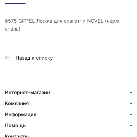
6575 GIPFEL Ложка для спагетти NOVEL (нерж.
сталь)
Назад к списку
Интернет-магазин
Компания
Информация
Помощь
Контакты