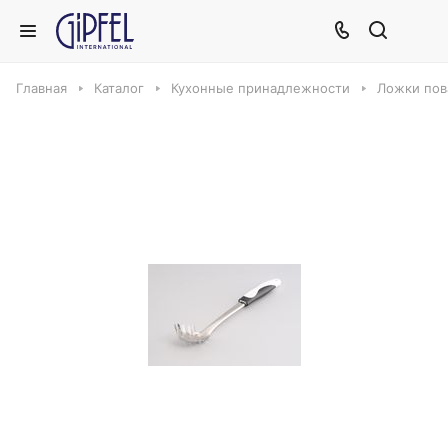
Главная
Каталог
Кухонные принадлежности
Ложки пов